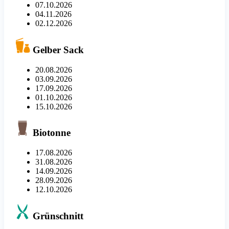
07.10.2026
04.11.2026
02.12.2026
Gelber Sack
20.08.2026
03.09.2026
17.09.2026
01.10.2026
15.10.2026
Biotonne
17.08.2026
31.08.2026
14.09.2026
28.09.2026
12.10.2026
Grünschnitt