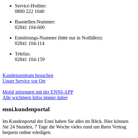
Service-Hotline:
0800 222 1040
Baustellen-Nummer:
02841 104-600
Entstörungs-Nummer (bitte nur in Notfällen):
02841 104-114
Telefax:
02841 104-159
Kundenzentrum besuchen
Unser Service vor Ort
Mobil informiert mit der ENNI-APP
Alle wichtigen Infos immer dabei
enni.kundenportal
Im Kundenportal der Enni haben Sie alles im Blick. Hier können
Sie 24 Stunden, 7 Tage die Woche vieles rund um Ihren Vertrag
bequem online erledigen.