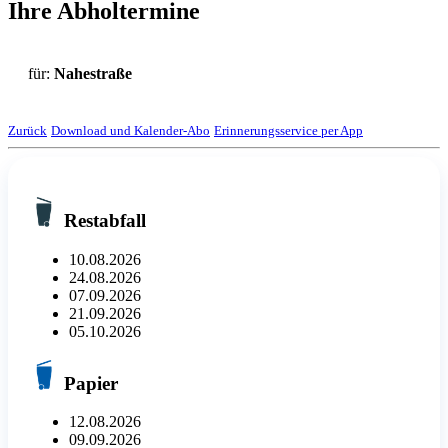
Ihre Abholtermine
für:
Nahestraße
Zurück
Download und Kalender-Abo
Erinnerungsservice per App
Restabfall
10.08.2026
24.08.2026
07.09.2026
21.09.2026
05.10.2026
Papier
12.08.2026
09.09.2026