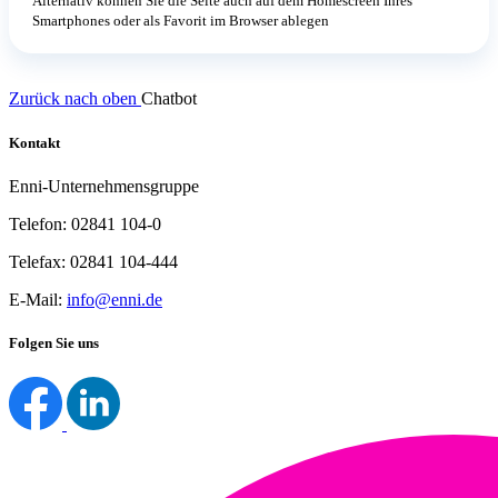
Alternativ können Sie die Seite auch auf dem Homescreen Ihres
Smartphones oder als Favorit im Browser ablegen
Zurück nach oben
Chatbot
Kontakt
Enni-Unternehmensgruppe
Telefon: 02841 104-0
Telefax: 02841 104-444
E-Mail:
info@enni.de
Folgen Sie uns