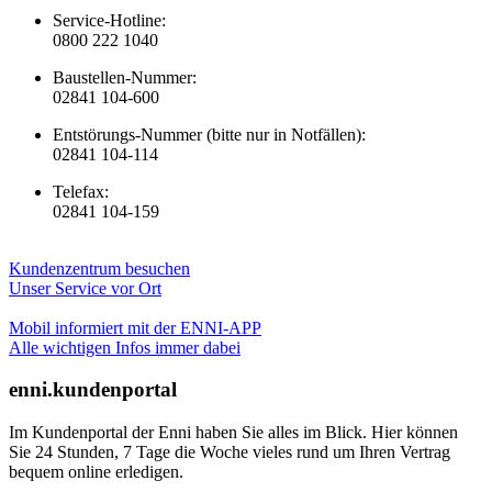
Service-Hotline:
0800 222 1040
Baustellen-Nummer:
02841 104-600
Entstörungs-Nummer (bitte nur in Notfällen):
02841 104-114
Telefax:
02841 104-159
Kundenzentrum besuchen
Unser Service vor Ort
Mobil informiert mit der ENNI-APP
Alle wichtigen Infos immer dabei
enni.kundenportal
Im Kundenportal der Enni haben Sie alles im Blick. Hier können
Sie 24 Stunden, 7 Tage die Woche vieles rund um Ihren Vertrag
bequem online erledigen.