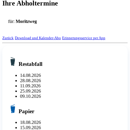
Ihre Abholtermine
für:
Moritzweg
Zurück
Download und Kalender-Abo
Erinnerungsservice per App
Restabfall
14.08.2026
28.08.2026
11.09.2026
25.09.2026
09.10.2026
Papier
18.08.2026
15.09.2026