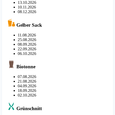
13.10.2026
10.11.2026
08.12.2026
Gelber Sack
11.08.2026
25.08.2026
08.09.2026
22.09.2026
06.10.2026
Biotonne
07.08.2026
21.08.2026
04.09.2026
18.09.2026
02.10.2026
Grünschnitt