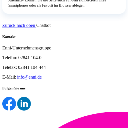
Alternativ können Sie die Seite auch auf dem Homescreen Ihres
Smartphones oder als Favorit im Browser ablegen
Zurück nach oben
Chatbot
Kontakt
Enni-Unternehmensgruppe
Telefon: 02841 104-0
Telefax: 02841 104-444
E-Mail:
info@enni.de
Folgen Sie uns