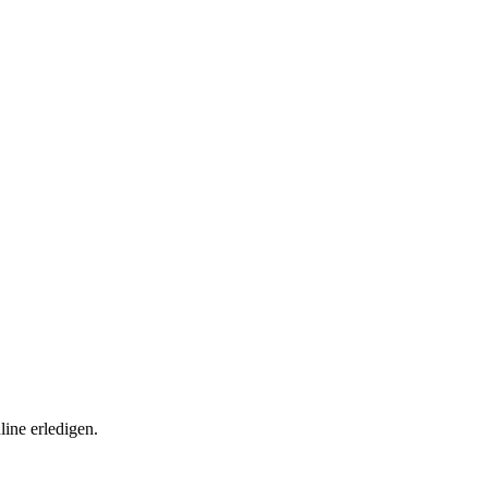
ine erledigen.