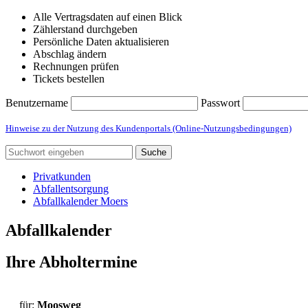
Alle Vertragsdaten auf einen Blick
Zählerstand durchgeben
Persönliche Daten aktualisieren
Abschlag ändern
Rechnungen prüfen
Tickets bestellen
Benutzername
Passwort
Hinweise zu der Nutzung des Kundenportals (Online-Nutzungsbedingungen)
Suche
Privatkunden
Abfallentsorgung
Abfallkalender Moers
Abfallkalender
Ihre Abholtermine
für:
Moosweg