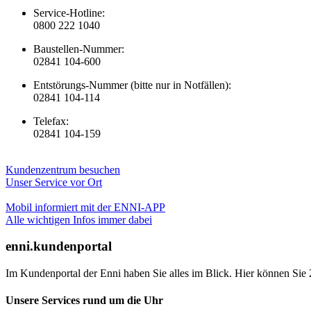
Service-Hotline:
0800 222 1040
Baustellen-Nummer:
02841 104-600
Entstörungs-Nummer (bitte nur in Notfällen):
02841 104-114
Telefax:
02841 104-159
Kundenzentrum besuchen
Unser Service vor Ort
Mobil informiert mit der ENNI-APP
Alle wichtigen Infos immer dabei
enni.kundenportal
Im Kundenportal der Enni haben Sie alles im Blick. Hier können Sie 
Unsere Services rund um die Uhr