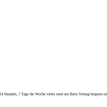
24 Stunden, 7 Tage die Woche vieles rund um Ihren Vertrag bequem onl