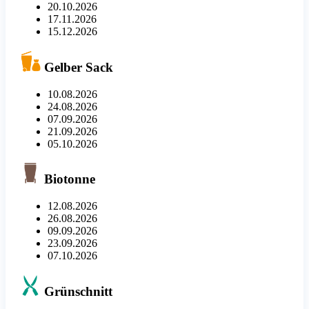
20.10.2026
17.11.2026
15.12.2026
Gelber Sack
10.08.2026
24.08.2026
07.09.2026
21.09.2026
05.10.2026
Biotonne
12.08.2026
26.08.2026
09.09.2026
23.09.2026
07.10.2026
Grünschnitt