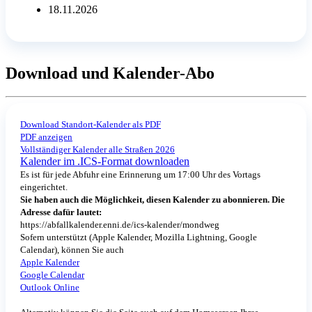
18.11.2026
Download und Kalender-Abo
Download Standort-Kalender als PDF
PDF anzeigen
Vollständiger Kalender alle Straßen 2026
Kalender im .ICS-Format downloaden
Es ist für jede Abfuhr eine Erinnerung um 17:00 Uhr des Vortags
eingerichtet.
Sie haben auch die Möglichkeit, diesen Kalender zu abonnieren. Die
Adresse dafür lautet:
https://abfallkalender.enni.de/ics-kalender/mondweg
Sofern unterstützt (Apple Kalender, Mozilla Lightning, Google
Calendar), können Sie auch
Apple Kalender
Google Calendar
Outlook Online