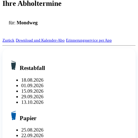
Ihre Abholtermine
für:
Mondweg
Zurück
Download und Kalender-Abo
Erinnerungsservice per App
Restabfall
18.08.2026
01.09.2026
15.09.2026
29.09.2026
13.10.2026
Papier
25.08.2026
22.09.2026