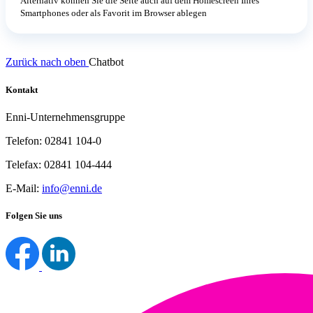
Alternativ können Sie die Seite auch auf dem Homescreen Ihres
Smartphones oder als Favorit im Browser ablegen
Zurück nach oben
Chatbot
Kontakt
Enni-Unternehmensgruppe
Telefon: 02841 104-0
Telefax: 02841 104-444
E-Mail:
info@enni.de
Folgen Sie uns