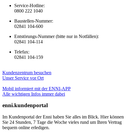
Service-Hotline:
0800 222 1040
Baustellen-Nummer:
02841 104-600
Entstörungs-Nummer (bitte nur in Notfällen):
02841 104-114
Telefax:
02841 104-159
Kundenzentrum besuchen
Unser Service vor Ort
Mobil informiert mit der ENNI-APP
Alle wichtigen Infos immer dabei
enni.kundenportal
Im Kundenportal der Enni haben Sie alles im Blick. Hier können
Sie 24 Stunden, 7 Tage die Woche vieles rund um Ihren Vertrag
bequem online erledigen.