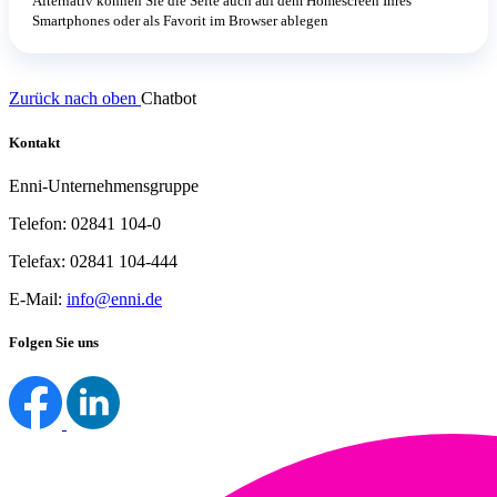
Alternativ können Sie die Seite auch auf dem Homescreen Ihres
Smartphones oder als Favorit im Browser ablegen
Zurück nach oben
Chatbot
Kontakt
Enni-Unternehmensgruppe
Telefon: 02841 104-0
Telefax: 02841 104-444
E-Mail:
info@enni.de
Folgen Sie uns