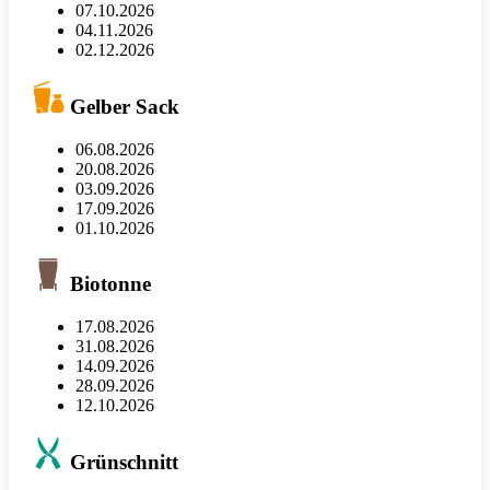
07.10.2026
04.11.2026
02.12.2026
Gelber Sack
06.08.2026
20.08.2026
03.09.2026
17.09.2026
01.10.2026
Biotonne
17.08.2026
31.08.2026
14.09.2026
28.09.2026
12.10.2026
Grünschnitt