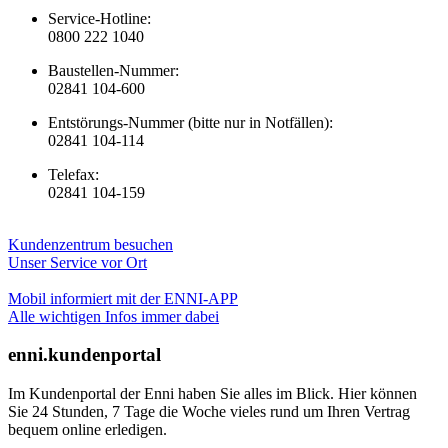
Service-Hotline:
0800 222 1040
Baustellen-Nummer:
02841 104-600
Entstörungs-Nummer (bitte nur in Notfällen):
02841 104-114
Telefax:
02841 104-159
Kundenzentrum besuchen
Unser Service vor Ort
Mobil informiert mit der ENNI-APP
Alle wichtigen Infos immer dabei
enni.kundenportal
Im Kundenportal der Enni haben Sie alles im Blick. Hier können
Sie 24 Stunden, 7 Tage die Woche vieles rund um Ihren Vertrag
bequem online erledigen.