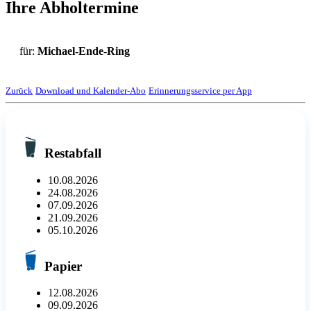
Ihre Abholtermine
für:
Michael-Ende-Ring
Zurück
Download und Kalender-Abo
Erinnerungsservice per App
Restabfall
10.08.2026
24.08.2026
07.09.2026
21.09.2026
05.10.2026
Papier
12.08.2026
09.09.2026