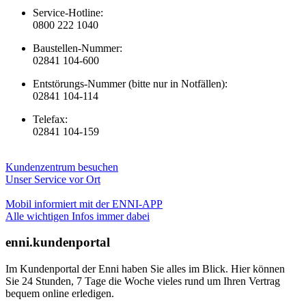
Service-Hotline:
0800 222 1040
Baustellen-Nummer:
02841 104-600
Entstörungs-Nummer (bitte nur in Notfällen):
02841 104-114
Telefax:
02841 104-159
Kundenzentrum besuchen
Unser Service vor Ort
Mobil informiert mit der ENNI-APP
Alle wichtigen Infos immer dabei
enni.kundenportal
Im Kundenportal der Enni haben Sie alles im Blick. Hier können
Sie 24 Stunden, 7 Tage die Woche vieles rund um Ihren Vertrag
bequem online erledigen.