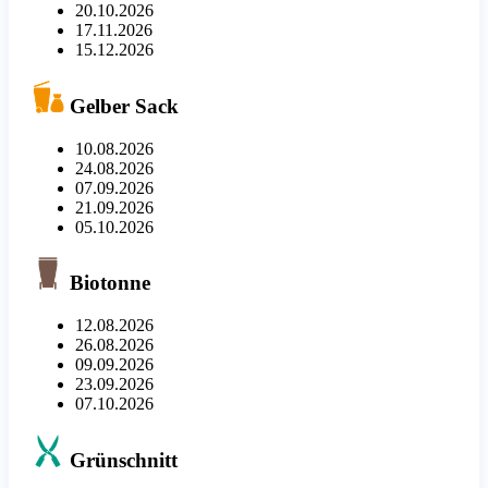
20.10.2026
17.11.2026
15.12.2026
Gelber Sack
10.08.2026
24.08.2026
07.09.2026
21.09.2026
05.10.2026
Biotonne
12.08.2026
26.08.2026
09.09.2026
23.09.2026
07.10.2026
Grünschnitt