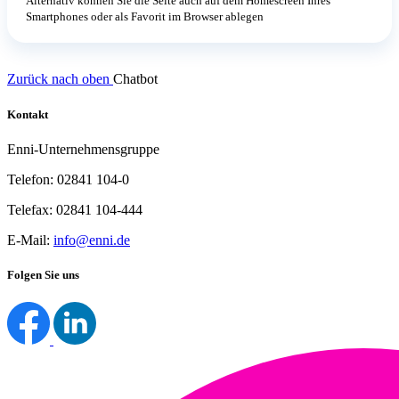
Alternativ können Sie die Seite auch auf dem Homescreen Ihres
Smartphones oder als Favorit im Browser ablegen
Zurück nach oben
Chatbot
Kontakt
Enni-Unternehmensgruppe
Telefon: 02841 104-0
Telefax: 02841 104-444
E-Mail:
info@enni.de
Folgen Sie uns