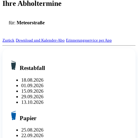
Ihre Abholtermine
für:
Meteorstraße
Zurück
Download und Kalender-Abo
Erinnerungsservice per App
Restabfall
18.08.2026
01.09.2026
15.09.2026
29.09.2026
13.10.2026
Papier
25.08.2026
22.09.2026