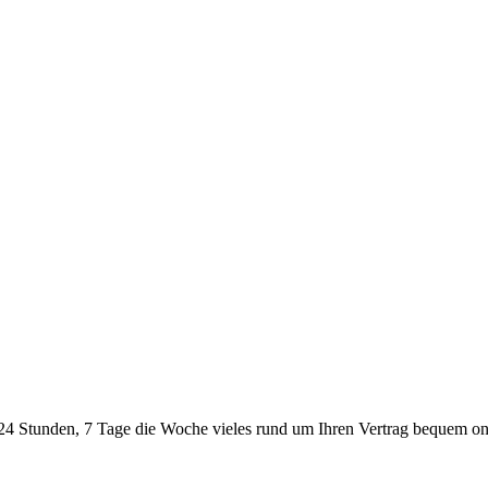
24 Stunden, 7 Tage die Woche vieles rund um Ihren Vertrag bequem onl