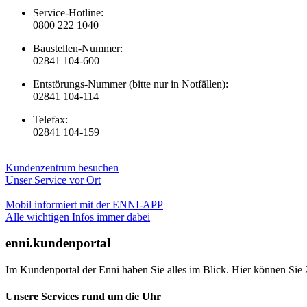
Service-Hotline:
0800 222 1040
Baustellen-Nummer:
02841 104-600
Entstörungs-Nummer (bitte nur in Notfällen):
02841 104-114
Telefax:
02841 104-159
Kundenzentrum besuchen
Unser Service vor Ort
Mobil informiert mit der ENNI-APP
Alle wichtigen Infos immer dabei
enni.kundenportal
Im Kundenportal der Enni haben Sie alles im Blick. Hier können Sie 
Unsere Services rund um die Uhr