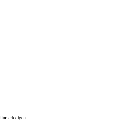
ine erledigen.