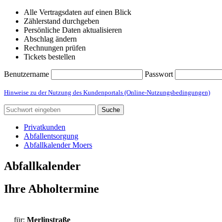
Alle Vertragsdaten auf einen Blick
Zählerstand durchgeben
Persönliche Daten aktualisieren
Abschlag ändern
Rechnungen prüfen
Tickets bestellen
Benutzername
Passwort
Hinweise zu der Nutzung des Kundenportals (Online-Nutzungsbedingungen)
Suche
Privatkunden
Abfallentsorgung
Abfallkalender Moers
Abfallkalender
Ihre Abholtermine
für:
Merlinstraße