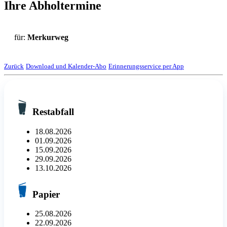
Ihre Abholtermine
für:
Merkurweg
Zurück
Download und Kalender-Abo
Erinnerungsservice per App
Restabfall
18.08.2026
01.09.2026
15.09.2026
29.09.2026
13.10.2026
Papier
25.08.2026
22.09.2026