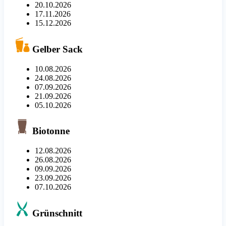
20.10.2026
17.11.2026
15.12.2026
Gelber Sack
10.08.2026
24.08.2026
07.09.2026
21.09.2026
05.10.2026
Biotonne
12.08.2026
26.08.2026
09.09.2026
23.09.2026
07.10.2026
Grünschnitt