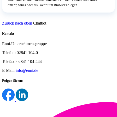
Alternativ können Sie die Seite auch auf dem Homescreen Ihres
Smartphones oder als Favorit im Browser ablegen
Zurück nach oben
Chatbot
Kontakt
Enni-Unternehmensgruppe
Telefon: 02841 104-0
Telefax: 02841 104-444
E-Mail:
info@enni.de
Folgen Sie uns