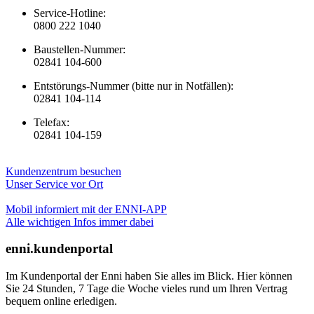
Service-Hotline:
0800 222 1040
Baustellen-Nummer:
02841 104-600
Entstörungs-Nummer (bitte nur in Notfällen):
02841 104-114
Telefax:
02841 104-159
Kundenzentrum besuchen
Unser Service vor Ort
Mobil informiert mit der ENNI-APP
Alle wichtigen Infos immer dabei
enni.kundenportal
Im Kundenportal der Enni haben Sie alles im Blick. Hier können
Sie 24 Stunden, 7 Tage die Woche vieles rund um Ihren Vertrag
bequem online erledigen.