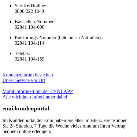
Service-Hotline:
0800 222 1040
Baustellen-Nummer:
02841 104-600
Entstörungs-Nummer (bitte nur in Notfällen):
02841 104-114
Telefax:
02841 104-159
Kundenzentrum besuchen
Unser Service vor Ort
Mobil informiert mit der ENNI-APP
Alle wichtigen Infos immer dabei
enni.kundenportal
Im Kundenportal der Enni haben Sie alles im Blick. Hier können
Sie 24 Stunden, 7 Tage die Woche vieles rund um Ihren Vertrag
bequem online erledigen.