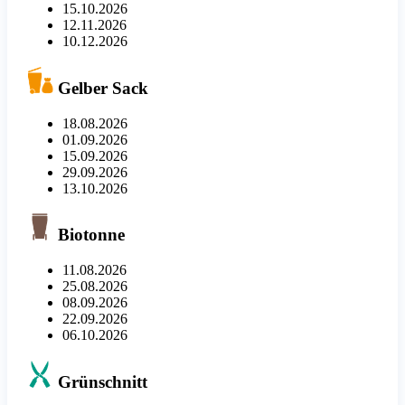
15.10.2026
12.11.2026
10.12.2026
Gelber Sack
18.08.2026
01.09.2026
15.09.2026
29.09.2026
13.10.2026
Biotonne
11.08.2026
25.08.2026
08.09.2026
22.09.2026
06.10.2026
Grünschnitt