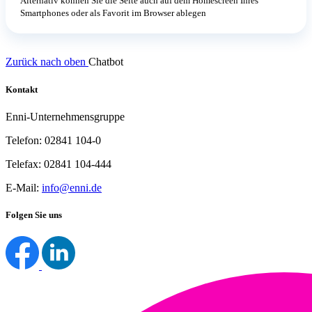
Alternativ können Sie die Seite auch auf dem Homescreen Ihres
Smartphones oder als Favorit im Browser ablegen
Zurück nach oben
Chatbot
Kontakt
Enni-Unternehmensgruppe
Telefon: 02841 104-0
Telefax: 02841 104-444
E-Mail:
info@enni.de
Folgen Sie uns