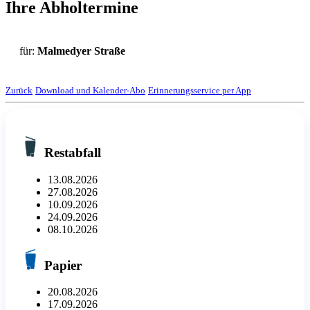
Ihre Abholtermine
für:
Malmedyer Straße
Zurück
Download und Kalender-Abo
Erinnerungsservice per App
Restabfall
13.08.2026
27.08.2026
10.09.2026
24.09.2026
08.10.2026
Papier
20.08.2026
17.09.2026