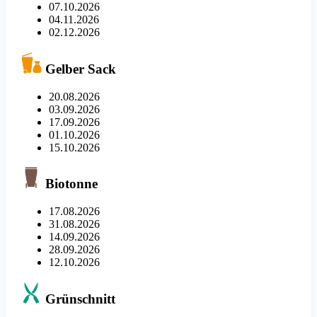
07.10.2026
04.11.2026
02.12.2026
Gelber Sack
20.08.2026
03.09.2026
17.09.2026
01.10.2026
15.10.2026
Biotonne
17.08.2026
31.08.2026
14.09.2026
28.09.2026
12.10.2026
Grünschnitt