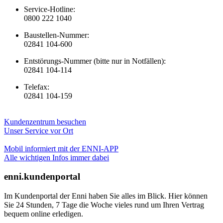
Service-Hotline:
0800 222 1040
Baustellen-Nummer:
02841 104-600
Entstörungs-Nummer (bitte nur in Notfällen):
02841 104-114
Telefax:
02841 104-159
Kundenzentrum besuchen
Unser Service vor Ort
Mobil informiert mit der ENNI-APP
Alle wichtigen Infos immer dabei
enni.kundenportal
Im Kundenportal der Enni haben Sie alles im Blick. Hier können
Sie 24 Stunden, 7 Tage die Woche vieles rund um Ihren Vertrag
bequem online erledigen.