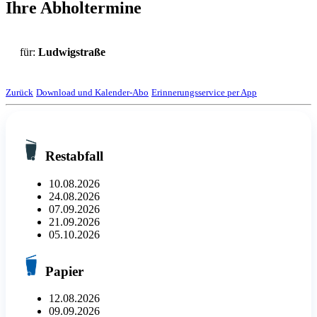
Ihre Abholtermine
für:
Ludwigstraße
Zurück
Download und Kalender-Abo
Erinnerungsservice per App
Restabfall
10.08.2026
24.08.2026
07.09.2026
21.09.2026
05.10.2026
Papier
12.08.2026
09.09.2026