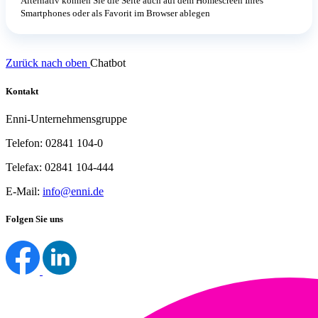
Alternativ können Sie die Seite auch auf dem Homescreen Ihres
Smartphones oder als Favorit im Browser ablegen
Zurück nach oben
Chatbot
Kontakt
Enni-Unternehmensgruppe
Telefon: 02841 104-0
Telefax: 02841 104-444
E-Mail:
info@enni.de
Folgen Sie uns