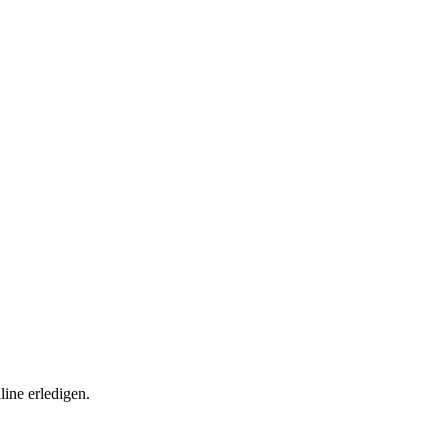
ine erledigen.