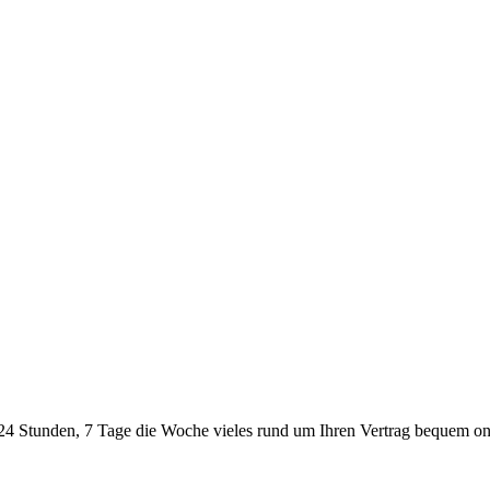
24 Stunden, 7 Tage die Woche vieles rund um Ihren Vertrag bequem onl