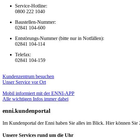
Service-Hotline:
0800 222 1040
Baustellen-Nummer:
02841 104-600
Entstörungs-Nummer (bitte nur in Notfällen):
02841 104-114
Telefax:
02841 104-159
Kundenzentrum besuchen
Unser Service vor Ort
Mobil informiert mit der ENNI-APP
Alle wichtigen Infos immer dabei
enni.kundenportal
Im Kundenportal der Enni haben Sie alles im Blick. Hier können Sie 
Unsere Services rund um die Uhr