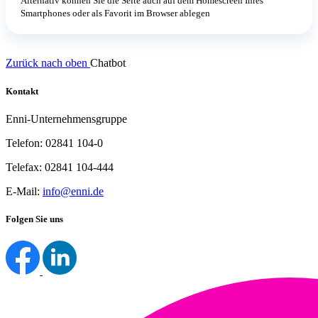
Alternativ können Sie die Seite auch auf dem Homescreen Ihres
Smartphones oder als Favorit im Browser ablegen
Zurück nach oben
Chatbot
Kontakt
Enni-Unternehmensgruppe
Telefon: 02841 104-0
Telefax: 02841 104-444
E-Mail:
info@enni.de
Folgen Sie uns