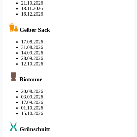
21.10.2026
18.11.2026
16.12.2026
Gelber Sack
17.08.2026
31.08.2026
14.09.2026
28.09.2026
12.10.2026
Biotonne
20.08.2026
03.09.2026
17.09.2026
01.10.2026
15.10.2026
Grünschnitt