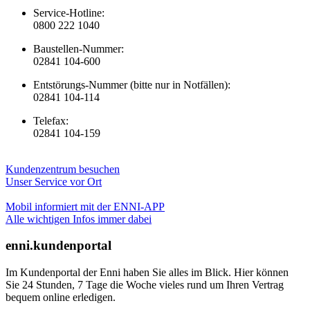
Service-Hotline:
0800 222 1040
Baustellen-Nummer:
02841 104-600
Entstörungs-Nummer (bitte nur in Notfällen):
02841 104-114
Telefax:
02841 104-159
Kundenzentrum besuchen
Unser Service vor Ort
Mobil informiert mit der ENNI-APP
Alle wichtigen Infos immer dabei
enni.kundenportal
Im Kundenportal der Enni haben Sie alles im Blick. Hier können
Sie 24 Stunden, 7 Tage die Woche vieles rund um Ihren Vertrag
bequem online erledigen.