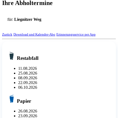
Ihre Abholtermine
für:
Liegnitzer Weg
Zurück
Download und Kalender-Abo
Erinnerungsservice per App
Restabfall
11.08.2026
25.08.2026
08.09.2026
22.09.2026
06.10.2026
Papier
26.08.2026
23.09.2026