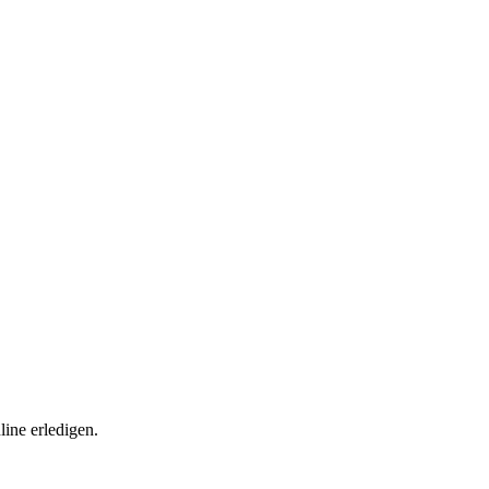
ine erledigen.