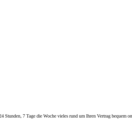
24 Stunden, 7 Tage die Woche vieles rund um Ihren Vertrag bequem onl