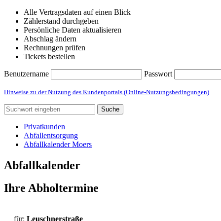
Alle Vertragsdaten auf einen Blick
Zählerstand durchgeben
Persönliche Daten aktualisieren
Abschlag ändern
Rechnungen prüfen
Tickets bestellen
Benutzername
Passwort
Hinweise zu der Nutzung des Kundenportals (Online-Nutzungsbedingungen)
Suche
Privatkunden
Abfallentsorgung
Abfallkalender Moers
Abfallkalender
Ihre Abholtermine
für:
Leuschnerstraße