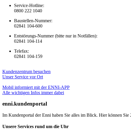
Service-Hotline:
0800 222 1040
Baustellen-Nummer:
02841 104-600
Entstörungs-Nummer (bitte nur in Notfällen):
02841 104-114
Telefax:
02841 104-159
Kundenzentrum besuchen
Unser Service vor Ort
Mobil informiert mit der ENNI-APP
Alle wichtigen Infos immer dabei
enni.kundenportal
Im Kundenportal der Enni haben Sie alles im Blick. Hier können Sie 
Unsere Services rund um die Uhr