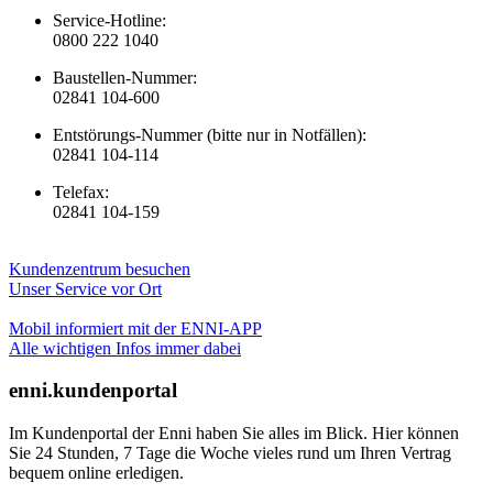
Service-Hotline:
0800 222 1040
Baustellen-Nummer:
02841 104-600
Entstörungs-Nummer (bitte nur in Notfällen):
02841 104-114
Telefax:
02841 104-159
Kundenzentrum besuchen
Unser Service vor Ort
Mobil informiert mit der ENNI-APP
Alle wichtigen Infos immer dabei
enni.kundenportal
Im Kundenportal der Enni haben Sie alles im Blick. Hier können
Sie 24 Stunden, 7 Tage die Woche vieles rund um Ihren Vertrag
bequem online erledigen.