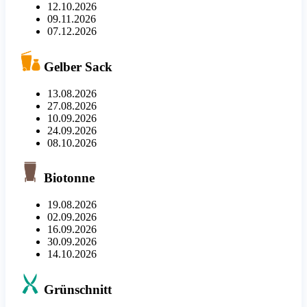
12.10.2026
09.11.2026
07.12.2026
Gelber Sack
13.08.2026
27.08.2026
10.09.2026
24.09.2026
08.10.2026
Biotonne
19.08.2026
02.09.2026
16.09.2026
30.09.2026
14.10.2026
Grünschnitt