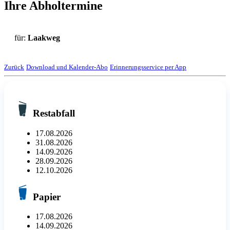
Ihre Abholtermine
für:
Laakweg
Zurück
Download und Kalender-Abo
Erinnerungsservice per App
Restabfall
17.08.2026
31.08.2026
14.09.2026
28.09.2026
12.10.2026
Papier
17.08.2026
14.09.2026