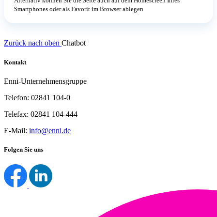
Alternativ können Sie die Seite auch auf dem Homescreen Ihres
Smartphones oder als Favorit im Browser ablegen
Zurück nach oben
Chatbot
Kontakt
Enni-Unternehmensgruppe
Telefon: 02841 104-0
Telefax: 02841 104-444
E-Mail:
info@enni.de
Folgen Sie uns