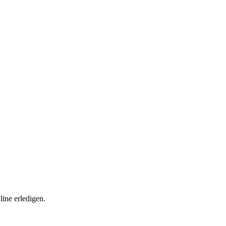
ine erledigen.