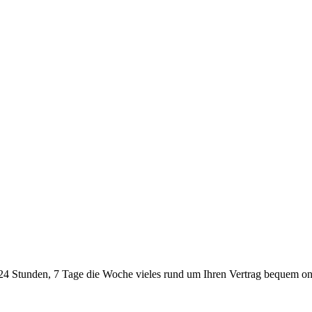
24 Stunden, 7 Tage die Woche vieles rund um Ihren Vertrag bequem onl