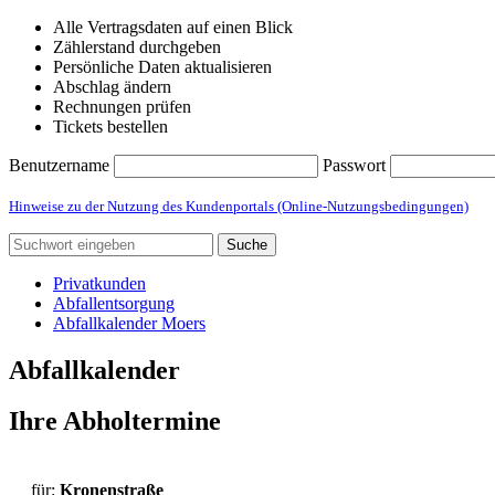
Alle Vertragsdaten auf einen Blick
Zählerstand durchgeben
Persönliche Daten aktualisieren
Abschlag ändern
Rechnungen prüfen
Tickets bestellen
Benutzername
Passwort
Hinweise zu der Nutzung des Kundenportals (Online-Nutzungsbedingungen)
Suche
Privatkunden
Abfallentsorgung
Abfallkalender Moers
Abfallkalender
Ihre Abholtermine
für:
Kronenstraße