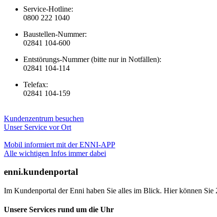
Service-Hotline:
0800 222 1040
Baustellen-Nummer:
02841 104-600
Entstörungs-Nummer (bitte nur in Notfällen):
02841 104-114
Telefax:
02841 104-159
Kundenzentrum besuchen
Unser Service vor Ort
Mobil informiert mit der ENNI-APP
Alle wichtigen Infos immer dabei
enni.kundenportal
Im Kundenportal der Enni haben Sie alles im Blick. Hier können Sie 
Unsere Services rund um die Uhr