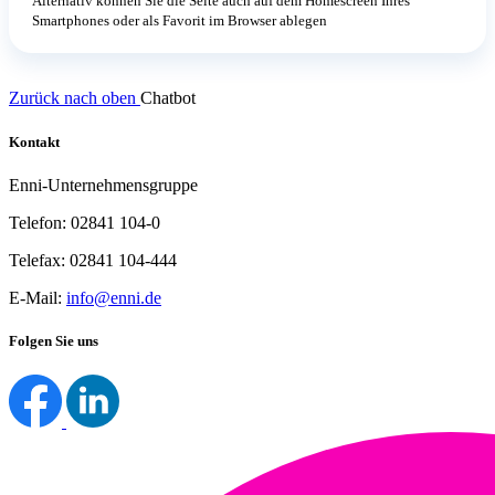
Alternativ können Sie die Seite auch auf dem Homescreen Ihres
Smartphones oder als Favorit im Browser ablegen
Zurück nach oben
Chatbot
Kontakt
Enni-Unternehmensgruppe
Telefon: 02841 104-0
Telefax: 02841 104-444
E-Mail:
info@enni.de
Folgen Sie uns