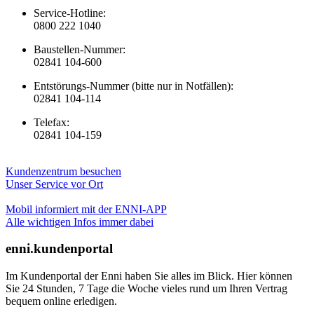
Service-Hotline:
0800 222 1040
Baustellen-Nummer:
02841 104-600
Entstörungs-Nummer (bitte nur in Notfällen):
02841 104-114
Telefax:
02841 104-159
Kundenzentrum besuchen
Unser Service vor Ort
Mobil informiert mit der ENNI-APP
Alle wichtigen Infos immer dabei
enni.kundenportal
Im Kundenportal der Enni haben Sie alles im Blick. Hier können
Sie 24 Stunden, 7 Tage die Woche vieles rund um Ihren Vertrag
bequem online erledigen.