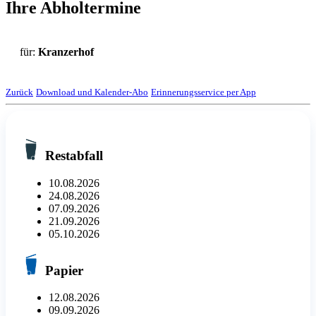
Ihre Abholtermine
für:
Kranzerhof
Zurück
Download und Kalender-Abo
Erinnerungsservice per App
Restabfall
10.08.2026
24.08.2026
07.09.2026
21.09.2026
05.10.2026
Papier
12.08.2026
09.09.2026