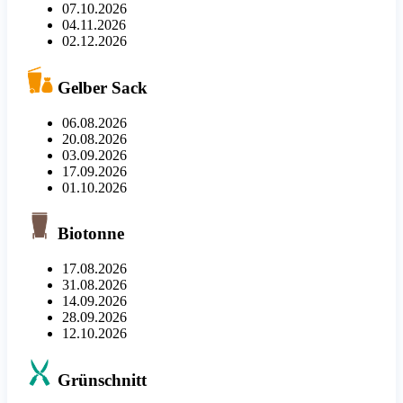
07.10.2026
04.11.2026
02.12.2026
Gelber Sack
06.08.2026
20.08.2026
03.09.2026
17.09.2026
01.10.2026
Biotonne
17.08.2026
31.08.2026
14.09.2026
28.09.2026
12.10.2026
Grünschnitt