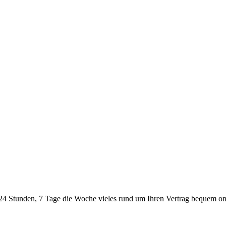
24 Stunden, 7 Tage die Woche vieles rund um Ihren Vertrag bequem onl