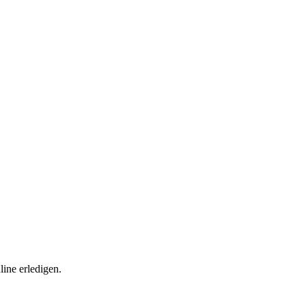
ine erledigen.