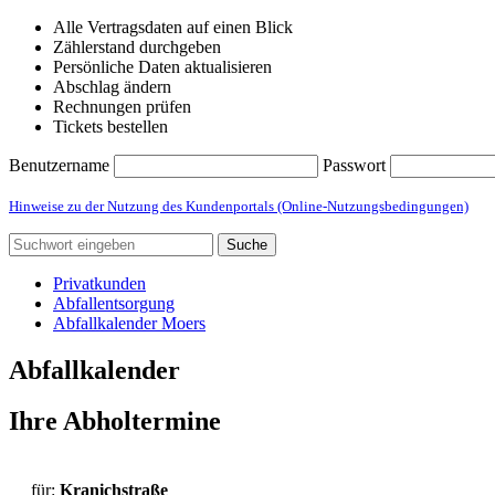
Alle Vertragsdaten auf einen Blick
Zählerstand durchgeben
Persönliche Daten aktualisieren
Abschlag ändern
Rechnungen prüfen
Tickets bestellen
Benutzername
Passwort
Hinweise zu der Nutzung des Kundenportals (Online-Nutzungsbedingungen)
Suche
Privatkunden
Abfallentsorgung
Abfallkalender Moers
Abfallkalender
Ihre Abholtermine
für:
Kranichstraße