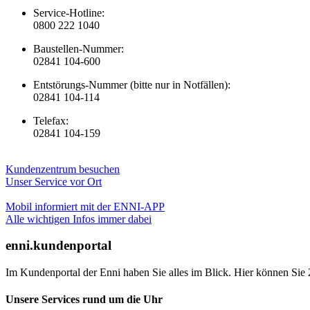
Service-Hotline:
0800 222 1040
Baustellen-Nummer:
02841 104-600
Entstörungs-Nummer (bitte nur in Notfällen):
02841 104-114
Telefax:
02841 104-159
Kundenzentrum besuchen
Unser Service vor Ort
Mobil informiert mit der ENNI-APP
Alle wichtigen Infos immer dabei
enni.kundenportal
Im Kundenportal der Enni haben Sie alles im Blick. Hier können Sie 
Unsere Services rund um die Uhr