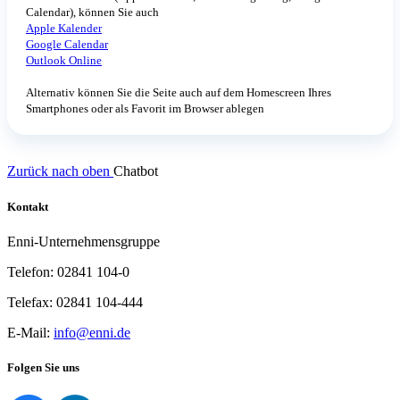
Calendar), können Sie auch
Apple Kalender
Google Calendar
Outlook Online
Alternativ können Sie die Seite auch auf dem Homescreen Ihres
Smartphones oder als Favorit im Browser ablegen
Zurück nach oben
Chatbot
Kontakt
Enni-Unternehmensgruppe
Telefon: 02841 104-0
Telefax: 02841 104-444
E-Mail:
info@enni.de
Folgen Sie uns