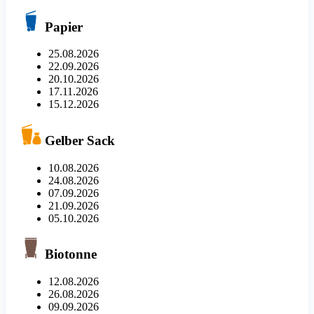
Papier
25.08.2026
22.09.2026
20.10.2026
17.11.2026
15.12.2026
Gelber Sack
10.08.2026
24.08.2026
07.09.2026
21.09.2026
05.10.2026
Biotonne
12.08.2026
26.08.2026
09.09.2026