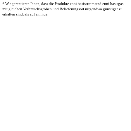
* Wir garantieren Ihnen, dass die Produkte enni.basisstrom und enni.basisgas
mit gleichen Verbrauchsgrößen und Belieferungsort nirgendwo günstiger zu
erhalten sind, als auf enni.de.