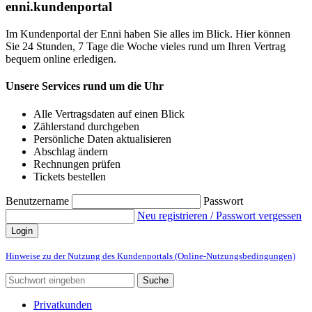
enni.kundenportal
Im Kundenportal der Enni haben Sie alles im Blick. Hier können
Sie 24 Stunden, 7 Tage die Woche vieles rund um Ihren Vertrag
bequem online erledigen.
Unsere Services rund um die Uhr
Alle Vertragsdaten auf einen Blick
Zählerstand durchgeben
Persönliche Daten aktualisieren
Abschlag ändern
Rechnungen prüfen
Tickets bestellen
Benutzername
Passwort
Neu registrieren / Passwort vergessen
Login
Hinweise zu der Nutzung des Kundenportals (Online-Nutzungsbedingungen)
Suche
Privatkunden