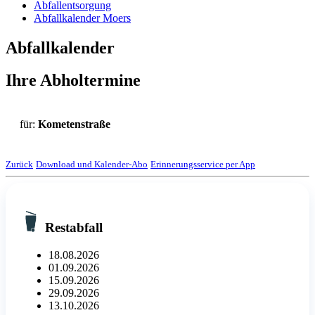
Abfallentsorgung
Abfallkalender Moers
Abfallkalender
Ihre Abholtermine
für:
Kometenstraße
Zurück
Download und Kalender-Abo
Erinnerungsservice per App
Restabfall
18.08.2026
01.09.2026
15.09.2026
29.09.2026
13.10.2026