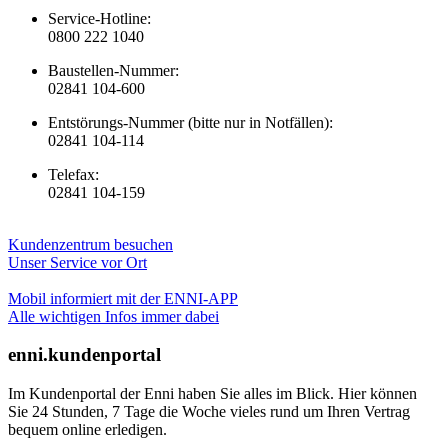
Service-Hotline:
0800 222 1040
Baustellen-Nummer:
02841 104-600
Entstörungs-Nummer (bitte nur in Notfällen):
02841 104-114
Telefax:
02841 104-159
Kundenzentrum besuchen
Unser Service vor Ort
Mobil informiert mit der ENNI-APP
Alle wichtigen Infos immer dabei
enni.kundenportal
Im Kundenportal der Enni haben Sie alles im Blick. Hier können
Sie 24 Stunden, 7 Tage die Woche vieles rund um Ihren Vertrag
bequem online erledigen.