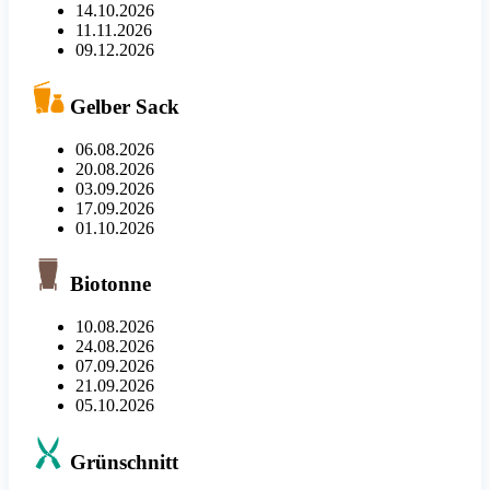
14.10.2026
11.11.2026
09.12.2026
Gelber Sack
06.08.2026
20.08.2026
03.09.2026
17.09.2026
01.10.2026
Biotonne
10.08.2026
24.08.2026
07.09.2026
21.09.2026
05.10.2026
Grünschnitt