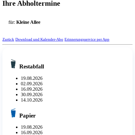
Ihre Abholtermine
für:
Kleine Allee
Zurück
Download und Kalender-Abo
Erinnerungsservice per App
Restabfall
19.08.2026
02.09.2026
16.09.2026
30.09.2026
14.10.2026
Papier
19.08.2026
16.09.2026