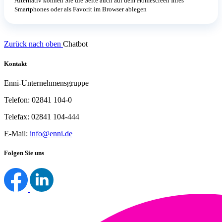
Alternativ können Sie die Seite auch auf dem Homescreen Ihres
Smartphones oder als Favorit im Browser ablegen
Zurück nach oben
Chatbot
Kontakt
Enni-Unternehmensgruppe
Telefon: 02841 104-0
Telefax: 02841 104-444
E-Mail:
info@enni.de
Folgen Sie uns