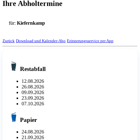
Ihre Abholtermine
für:
Kiefernkamp
Zurück
Download und Kalender-Abo
Erinnerungsservice per App
Restabfall
12.08.2026
26.08.2026
09.09.2026
23.09.2026
07.10.2026
Papier
24.08.2026
21.09.2026