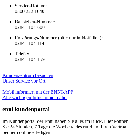
Service-Hotline:
0800 222 1040
Baustellen-Nummer:
02841 104-600
Entstörungs-Nummer (bitte nur in Notfällen):
02841 104-114
Telefax:
02841 104-159
Kundenzentrum besuchen
Unser Service vor Ort
Mobil informiert mit der ENNI-APP
Alle wichtigen Infos immer dabei
enni.kundenportal
Im Kundenportal der Enni haben Sie alles im Blick. Hier können
Sie 24 Stunden, 7 Tage die Woche vieles rund um Ihren Vertrag
bequem online erledigen.