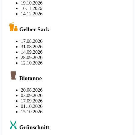
19.10.2026
16.11.2026
14.12.2026
Gelber Sack
17.08.2026
31.08.2026
14.09.2026
28.09.2026
12.10.2026
Biotonne
20.08.2026
03.09.2026
17.09.2026
01.10.2026
15.10.2026
Grünschnitt