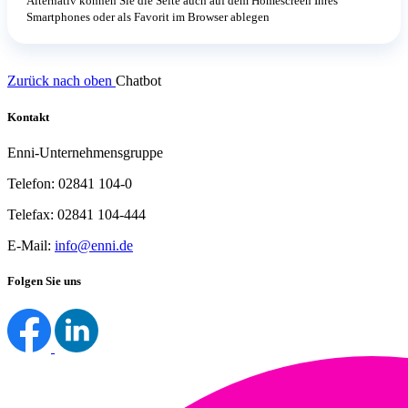
Alternativ können Sie die Seite auch auf dem Homescreen Ihres
Smartphones oder als Favorit im Browser ablegen
Zurück nach oben
Chatbot
Kontakt
Enni-Unternehmensgruppe
Telefon: 02841 104-0
Telefax: 02841 104-444
E-Mail:
info@enni.de
Folgen Sie uns