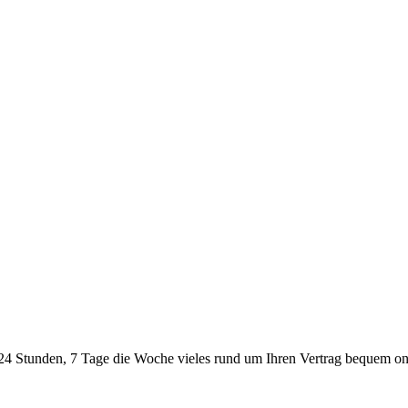
24 Stunden, 7 Tage die Woche vieles rund um Ihren Vertrag bequem onl