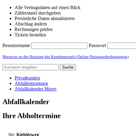
Alle Vertragsdaten auf einen Blick
Zählerstand durchgeben
Persönliche Daten aktualisieren
Abschlag ändern
Rechnungen prüfen
Tickets bestellen
Benutzername
Passwort
Hinweise zu der Nutzung des Kundenportals (Online-Nutzungsbedingungen)
Suche
Privatkunden
Abfallentsorgung
Abfallkalender Moers
Abfallkalender
Ihre Abholtermine
für:
Kiebitzweg