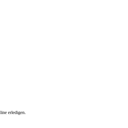
ine erledigen.