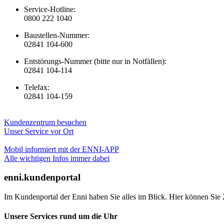
Service-Hotline:
0800 222 1040
Baustellen-Nummer:
02841 104-600
Entstörungs-Nummer (bitte nur in Notfällen):
02841 104-114
Telefax:
02841 104-159
Kundenzentrum besuchen
Unser Service vor Ort
Mobil informiert mit der ENNI-APP
Alle wichtigen Infos immer dabei
enni.kundenportal
Im Kundenportal der Enni haben Sie alles im Blick. Hier können Sie 
Unsere Services rund um die Uhr