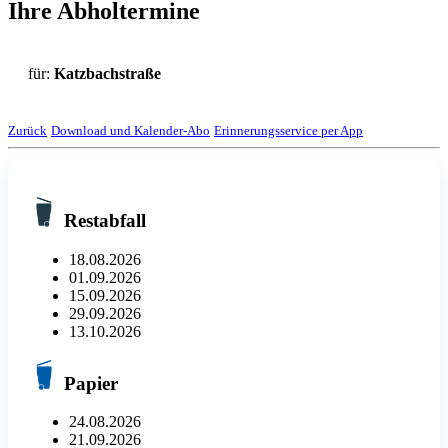
Ihre Abholtermine
für:
Katzbachstraße
Zurück
Download und Kalender-Abo
Erinnerungsservice per App
Restabfall
18.08.2026
01.09.2026
15.09.2026
29.09.2026
13.10.2026
Papier
24.08.2026
21.09.2026