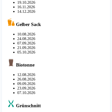
19.10.2026
16.11.2026
14.12.2026
Gelber Sack
10.08.2026
24.08.2026
07.09.2026
21.09.2026
05.10.2026
Biotonne
12.08.2026
26.08.2026
09.09.2026
23.09.2026
07.10.2026
Grünschnitt