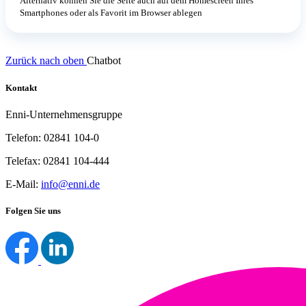
Alternativ können Sie die Seite auch auf dem Homescreen Ihres
Smartphones oder als Favorit im Browser ablegen
Zurück nach oben
Chatbot
Kontakt
Enni-Unternehmensgruppe
Telefon: 02841 104-0
Telefax: 02841 104-444
E-Mail:
info@enni.de
Folgen Sie uns