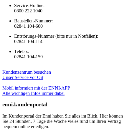
Service-Hotline:
0800 222 1040
Baustellen-Nummer:
02841 104-600
Entstörungs-Nummer (bitte nur in Notfällen):
02841 104-114
Telefax:
02841 104-159
Kundenzentrum besuchen
Unser Service vor Ort
Mobil informiert mit der ENNI-APP
Alle wichtigen Infos immer dabei
enni.kundenportal
Im Kundenportal der Enni haben Sie alles im Blick. Hier können
Sie 24 Stunden, 7 Tage die Woche vieles rund um Ihren Vertrag
bequem online erledigen.