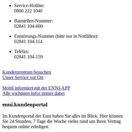
Service-Hotline:
0800 222 1040
Baustellen-Nummer:
02841 104-600
Entstörungs-Nummer (bitte nur in Notfällen):
02841 104-114
Telefax:
02841 104-159
Kundenzentrum besuchen
Unser Service vor Ort
Mobil informiert mit der ENNI-APP
Alle wichtigen Infos immer dabei
enni.kundenportal
Im Kundenportal der Enni haben Sie alles im Blick. Hier können
Sie 24 Stunden, 7 Tage die Woche vieles rund um Ihren Vertrag
bequem online erledigen.