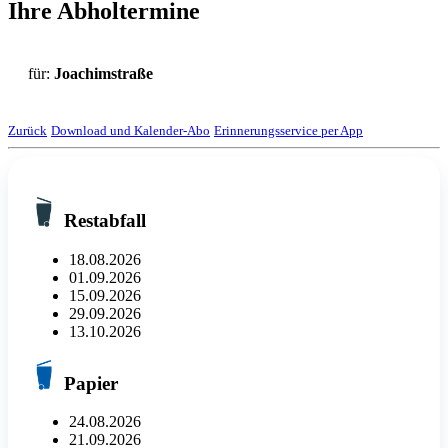
Ihre Abholtermine
für:
Joachimstraße
Zurück
Download und Kalender-Abo
Erinnerungsservice per App
Restabfall
18.08.2026
01.09.2026
15.09.2026
29.09.2026
13.10.2026
Papier
24.08.2026
21.09.2026