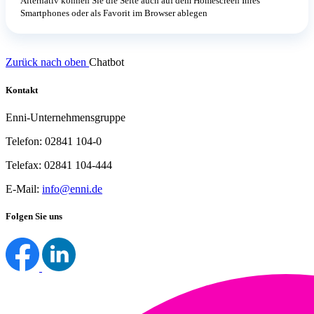
Alternativ können Sie die Seite auch auf dem Homescreen Ihres
Smartphones oder als Favorit im Browser ablegen
Zurück nach oben
Chatbot
Kontakt
Enni-Unternehmensgruppe
Telefon: 02841 104-0
Telefax: 02841 104-444
E-Mail:
info@enni.de
Folgen Sie uns