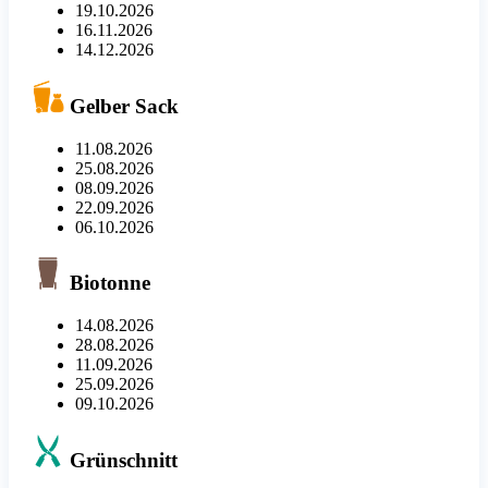
19.10.2026
16.11.2026
14.12.2026
Gelber Sack
11.08.2026
25.08.2026
08.09.2026
22.09.2026
06.10.2026
Biotonne
14.08.2026
28.08.2026
11.09.2026
25.09.2026
09.10.2026
Grünschnitt