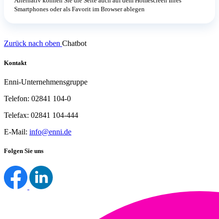
Alternativ können Sie die Seite auch auf dem Homescreen Ihres
Smartphones oder als Favorit im Browser ablegen
Zurück nach oben
Chatbot
Kontakt
Enni-Unternehmensgruppe
Telefon: 02841 104-0
Telefax: 02841 104-444
E-Mail:
info@enni.de
Folgen Sie uns