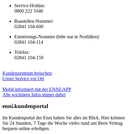
Service-Hotline:
0800 222 1040
Baustellen-Nummer:
02841 104-600
Entstörungs-Nummer (bitte nur in Notfällen):
02841 104-114
Telefax:
02841 104-159
Kundenzentrum besuchen
Unser Service vor Ort
Mobil informiert mit der ENNI-APP
Alle wichtigen Infos immer dabei
enni.kundenportal
Im Kundenportal der Enni haben Sie alles im Blick. Hier können
Sie 24 Stunden, 7 Tage die Woche vieles rund um Ihren Vertrag
bequem online erledigen.