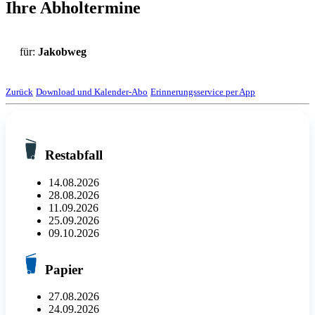
Ihre Abholtermine
für:
Jakobweg
Zurück
Download und Kalender-Abo
Erinnerungsservice per App
Restabfall
14.08.2026
28.08.2026
11.09.2026
25.09.2026
09.10.2026
Papier
27.08.2026
24.09.2026