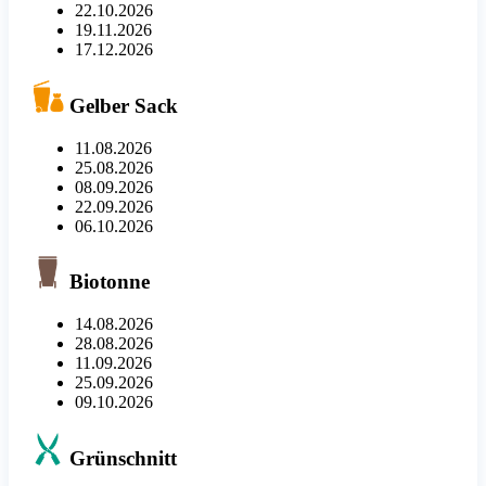
22.10.2026
19.11.2026
17.12.2026
Gelber Sack
11.08.2026
25.08.2026
08.09.2026
22.09.2026
06.10.2026
Biotonne
14.08.2026
28.08.2026
11.09.2026
25.09.2026
09.10.2026
Grünschnitt