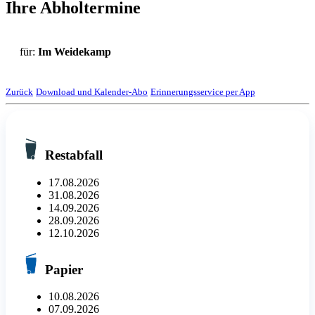
Ihre Abholtermine
für:
Im Weidekamp
Zurück
Download und Kalender-Abo
Erinnerungsservice per App
Restabfall
17.08.2026
31.08.2026
14.09.2026
28.09.2026
12.10.2026
Papier
10.08.2026
07.09.2026