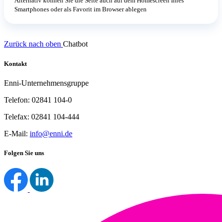
Alternativ können Sie die Seite auch auf dem Homescreen Ihres
Smartphones oder als Favorit im Browser ablegen
Zurück nach oben
Chatbot
Kontakt
Enni-Unternehmensgruppe
Telefon: 02841 104-0
Telefax: 02841 104-444
E-Mail:
info@enni.de
Folgen Sie uns