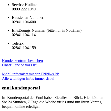
Service-Hotline:
0800 222 1040
Baustellen-Nummer:
02841 104-600
Entstörungs-Nummer (bitte nur in Notfällen):
02841 104-114
Telefax:
02841 104-159
Kundenzentrum besuchen
Unser Service vor Ort
Mobil informiert mit der ENNI-APP
Alle wichtigen Infos immer dabei
enni.kundenportal
Im Kundenportal der Enni haben Sie alles im Blick. Hier können
Sie 24 Stunden, 7 Tage die Woche vieles rund um Ihren Vertrag
bequem online erledigen.