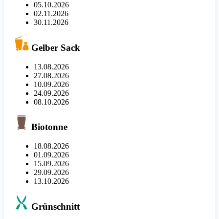
05.10.2026
02.11.2026
30.11.2026
Gelber Sack
13.08.2026
27.08.2026
10.09.2026
24.09.2026
08.10.2026
Biotonne
18.08.2026
01.09.2026
15.09.2026
29.09.2026
13.10.2026
Grünschnitt