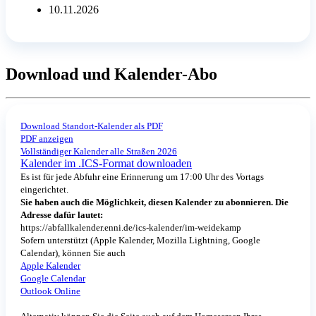
10.11.2026
Download und Kalender-Abo
Download Standort-Kalender als PDF
PDF anzeigen
Vollständiger Kalender alle Straßen 2026
Kalender im .ICS-Format downloaden
Es ist für jede Abfuhr eine Erinnerung um 17:00 Uhr des Vortags
eingerichtet.
Sie haben auch die Möglichkeit, diesen Kalender zu abonnieren. Die
Adresse dafür lautet:
https://abfallkalender.enni.de/ics-kalender/im-weidekamp
Sofern unterstützt (Apple Kalender, Mozilla Lightning, Google
Calendar), können Sie auch
Apple Kalender
Google Calendar
Outlook Online