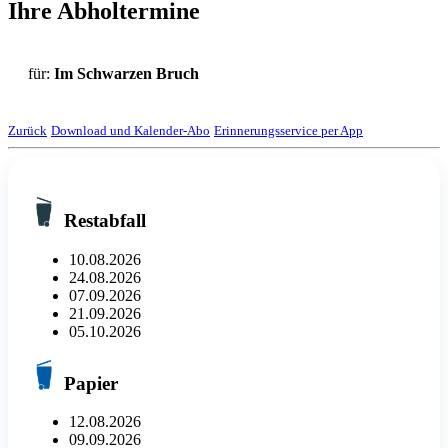
Ihre Abholtermine
für:
Im Schwarzen Bruch
Zurück
Download und Kalender-Abo
Erinnerungsservice per App
Restabfall
10.08.2026
24.08.2026
07.09.2026
21.09.2026
05.10.2026
Papier
12.08.2026
09.09.2026