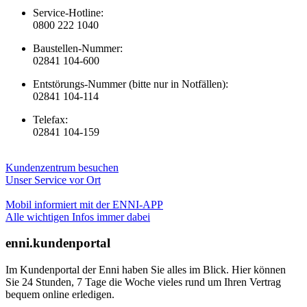
Service-Hotline:
0800 222 1040
Baustellen-Nummer:
02841 104-600
Entstörungs-Nummer (bitte nur in Notfällen):
02841 104-114
Telefax:
02841 104-159
Kundenzentrum besuchen
Unser Service vor Ort
Mobil informiert mit der ENNI-APP
Alle wichtigen Infos immer dabei
enni.kundenportal
Im Kundenportal der Enni haben Sie alles im Blick. Hier können
Sie 24 Stunden, 7 Tage die Woche vieles rund um Ihren Vertrag
bequem online erledigen.