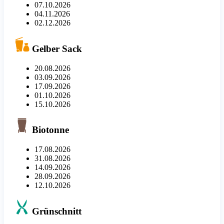
07.10.2026
04.11.2026
02.12.2026
Gelber Sack
20.08.2026
03.09.2026
17.09.2026
01.10.2026
15.10.2026
Biotonne
17.08.2026
31.08.2026
14.09.2026
28.09.2026
12.10.2026
Grünschnitt