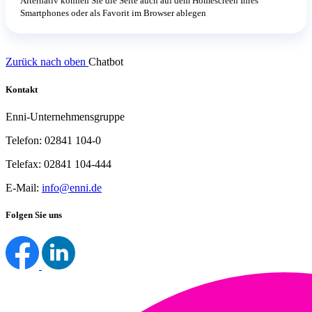
Alternativ können Sie die Seite auch auf dem Homescreen Ihres
Smartphones oder als Favorit im Browser ablegen
Zurück nach oben
Chatbot
Kontakt
Enni-Unternehmensgruppe
Telefon: 02841 104-0
Telefax: 02841 104-444
E-Mail:
info@enni.de
Folgen Sie uns