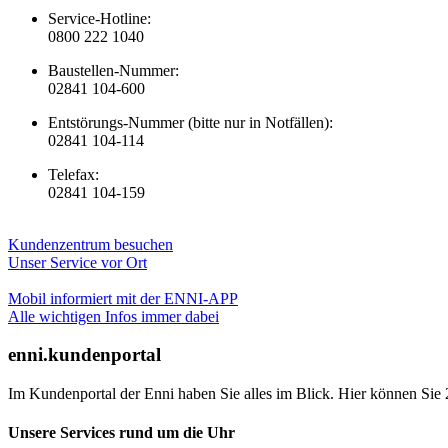
Service-Hotline:
0800 222 1040
Baustellen-Nummer:
02841 104-600
Entstörungs-Nummer (bitte nur in Notfällen):
02841 104-114
Telefax:
02841 104-159
Kundenzentrum besuchen
Unser Service vor Ort
Mobil informiert mit der ENNI-APP
Alle wichtigen Infos immer dabei
enni.kundenportal
Im Kundenportal der Enni haben Sie alles im Blick. Hier können Sie 
Unsere Services rund um die Uhr