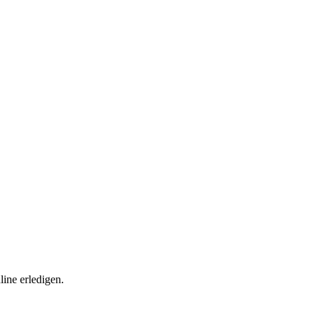
ine erledigen.