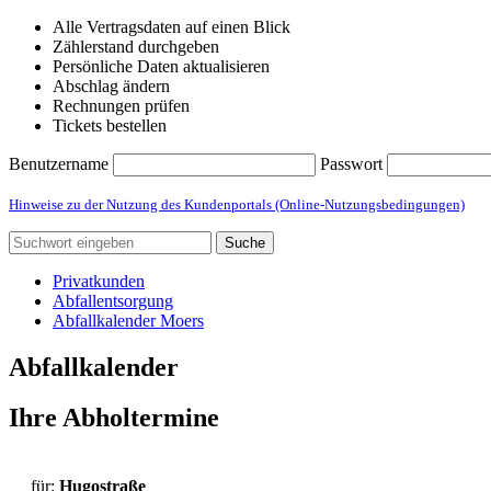
Alle Vertragsdaten auf einen Blick
Zählerstand durchgeben
Persönliche Daten aktualisieren
Abschlag ändern
Rechnungen prüfen
Tickets bestellen
Benutzername
Passwort
Hinweise zu der Nutzung des Kundenportals (Online-Nutzungsbedingungen)
Suche
Privatkunden
Abfallentsorgung
Abfallkalender Moers
Abfallkalender
Ihre Abholtermine
für:
Hugostraße