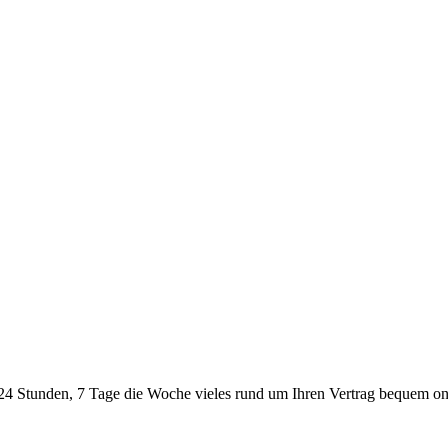
24 Stunden, 7 Tage die Woche vieles rund um Ihren Vertrag bequem onl