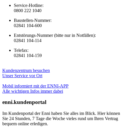
Service-Hotline:
0800 222 1040
Baustellen-Nummer:
02841 104-600
Entstörungs-Nummer (bitte nur in Notfällen):
02841 104-114
Telefax:
02841 104-159
Kundenzentrum besuchen
Unser Service vor Ort
Mobil informiert mit der ENNI-APP
Alle wichtigen Infos immer dabei
enni.kundenportal
Im Kundenportal der Enni haben Sie alles im Blick. Hier können
Sie 24 Stunden, 7 Tage die Woche vieles rund um Ihren Vertrag
bequem online erledigen.