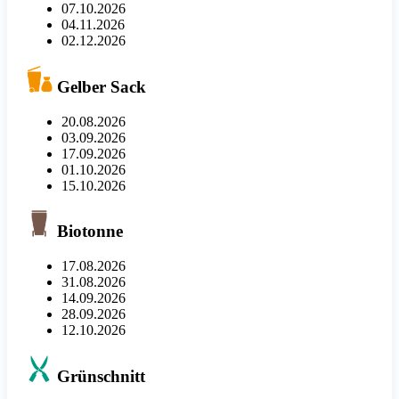
07.10.2026
04.11.2026
02.12.2026
Gelber Sack
20.08.2026
03.09.2026
17.09.2026
01.10.2026
15.10.2026
Biotonne
17.08.2026
31.08.2026
14.09.2026
28.09.2026
12.10.2026
Grünschnitt