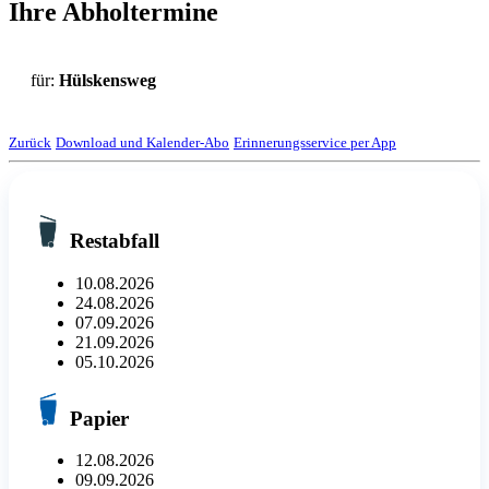
Ihre Abholtermine
für:
Hülskensweg
Zurück
Download und Kalender-Abo
Erinnerungsservice per App
Restabfall
10.08.2026
24.08.2026
07.09.2026
21.09.2026
05.10.2026
Papier
12.08.2026
09.09.2026