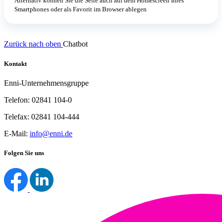
Alternativ können Sie die Seite auch auf dem Homescreen Ihres
Smartphones oder als Favorit im Browser ablegen
Zurück nach oben
Chatbot
Kontakt
Enni-Unternehmensgruppe
Telefon: 02841 104-0
Telefax: 02841 104-444
E-Mail:
info@enni.de
Folgen Sie uns