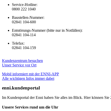
Service-Hotline:
0800 222 1040
Baustellen-Nummer:
02841 104-600
Entstörungs-Nummer (bitte nur in Notfällen):
02841 104-114
Telefax:
02841 104-159
Kundenzentrum besuchen
Unser Service vor Ort
Mobil informiert mit der ENNI-APP
Alle wichtigen Infos immer dabei
enni.kundenportal
Im Kundenportal der Enni haben Sie alles im Blick. Hier können Sie 
Unsere Services rund um die Uhr