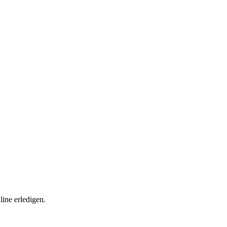
ine erledigen.