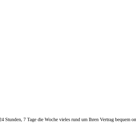
24 Stunden, 7 Tage die Woche vieles rund um Ihren Vertrag bequem onl