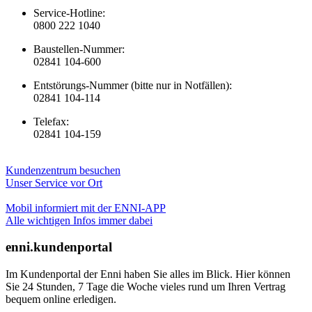
Service-Hotline:
0800 222 1040
Baustellen-Nummer:
02841 104-600
Entstörungs-Nummer (bitte nur in Notfällen):
02841 104-114
Telefax:
02841 104-159
Kundenzentrum besuchen
Unser Service vor Ort
Mobil informiert mit der ENNI-APP
Alle wichtigen Infos immer dabei
enni.kundenportal
Im Kundenportal der Enni haben Sie alles im Blick. Hier können
Sie 24 Stunden, 7 Tage die Woche vieles rund um Ihren Vertrag
bequem online erledigen.