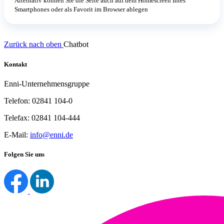
Alternativ können Sie die Seite auch auf dem Homescreen Ihres
Smartphones oder als Favorit im Browser ablegen
Zurück nach oben
Chatbot
Kontakt
Enni-Unternehmensgruppe
Telefon: 02841 104-0
Telefax: 02841 104-444
E-Mail:
info@enni.de
Folgen Sie uns