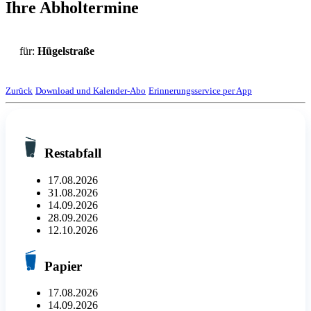
Ihre Abholtermine
für:
Hügelstraße
Zurück
Download und Kalender-Abo
Erinnerungsservice per App
Restabfall
17.08.2026
31.08.2026
14.09.2026
28.09.2026
12.10.2026
Papier
17.08.2026
14.09.2026