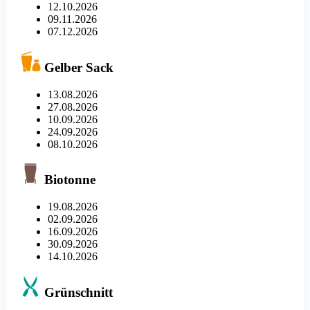
12.10.2026
09.11.2026
07.12.2026
Gelber Sack
13.08.2026
27.08.2026
10.09.2026
24.09.2026
08.10.2026
Biotonne
19.08.2026
02.09.2026
16.09.2026
30.09.2026
14.10.2026
Grünschnitt