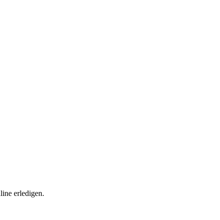
ine erledigen.