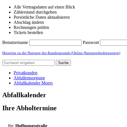
Alle Vertragsdaten auf einen Blick
Zählerstand durchgeben
Persönliche Daten aktualisieren
Abschlag ändern
Rechnungen prüfen
Tickets bestellen
Benutzername
Passwort
Hinweise zu der Nutzung des Kundenportals (Online-Nutzungsbedingungen)
Suche
Privatkunden
Abfallentsorgung
Abfallkalender Moers
Abfallkalender
Ihre Abholtermine
für:
Hoffnungsstraße