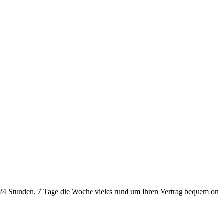
24 Stunden, 7 Tage die Woche vieles rund um Ihren Vertrag bequem onl