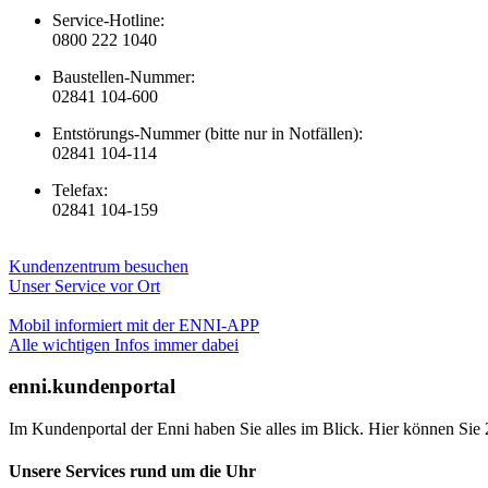
Service-Hotline:
0800 222 1040
Baustellen-Nummer:
02841 104-600
Entstörungs-Nummer (bitte nur in Notfällen):
02841 104-114
Telefax:
02841 104-159
Kundenzentrum besuchen
Unser Service vor Ort
Mobil informiert mit der ENNI-APP
Alle wichtigen Infos immer dabei
enni.kundenportal
Im Kundenportal der Enni haben Sie alles im Blick. Hier können Sie 
Unsere Services rund um die Uhr