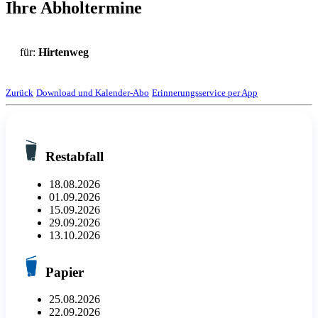
Ihre Abholtermine
für:
Hirtenweg
Zurück
Download und Kalender-Abo
Erinnerungsservice per App
Restabfall
18.08.2026
01.09.2026
15.09.2026
29.09.2026
13.10.2026
Papier
25.08.2026
22.09.2026