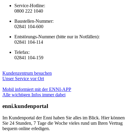
Service-Hotline:
0800 222 1040
Baustellen-Nummer:
02841 104-600
Entstörungs-Nummer (bitte nur in Notfällen):
02841 104-114
Telefax:
02841 104-159
Kundenzentrum besuchen
Unser Service vor Ort
Mobil informiert mit der ENNI-APP
Alle wichtigen Infos immer dabei
enni.kundenportal
Im Kundenportal der Enni haben Sie alles im Blick. Hier können
Sie 24 Stunden, 7 Tage die Woche vieles rund um Ihren Vertrag
bequem online erledigen.