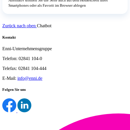
Alternativ können Sie die Seite auch auf dem Homescreen Ihres
Smartphones oder als Favorit im Browser ablegen
Zurück nach oben
Chatbot
Kontakt
Enni-Unternehmensgruppe
Telefon: 02841 104-0
Telefax: 02841 104-444
E-Mail:
info@enni.de
Folgen Sie uns