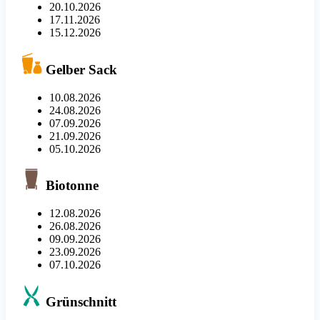
20.10.2026
17.11.2026
15.12.2026
Gelber Sack
10.08.2026
24.08.2026
07.09.2026
21.09.2026
05.10.2026
Biotonne
12.08.2026
26.08.2026
09.09.2026
23.09.2026
07.10.2026
Grünschnitt