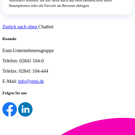
Alternativ können Sie die Seite auch auf dem Homescreen Ihres
Smartphones oder als Favorit im Browser ablegen
Zurück nach oben
Chatbot
Kontakt
Enni-Unternehmensgruppe
Telefon: 02841 104-0
Telefax: 02841 104-444
E-Mail:
info@enni.de
Folgen Sie uns