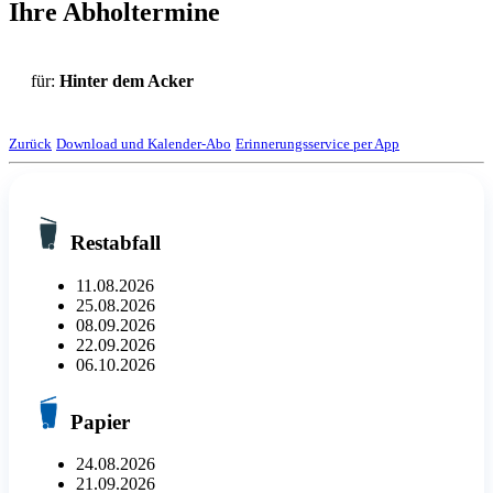
Ihre Abholtermine
für:
Hinter dem Acker
Zurück
Download und Kalender-Abo
Erinnerungsservice per App
Restabfall
11.08.2026
25.08.2026
08.09.2026
22.09.2026
06.10.2026
Papier
24.08.2026
21.09.2026