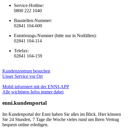
Service-Hotline:
0800 222 1040
Baustellen-Nummer:
02841 104-600
Entstörungs-Nummer (bitte nur in Notfällen):
02841 104-114
Telefax:
02841 104-159
Kundenzentrum besuchen
Unser Service vor Ort
Mobil informiert mit der ENNI-APP
Alle wichtigen Infos immer dabei
enni.kundenportal
Im Kundenportal der Enni haben Sie alles im Blick. Hier können
Sie 24 Stunden, 7 Tage die Woche vieles rund um Ihren Vertrag
bequem online erledigen.