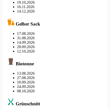
19.10.2026
16.11.2026
14.12.2026
Gelber Sack
17.08.2026
31.08.2026
14.09.2026
28.09.2026
12.10.2026
Biotonne
13.08.2026
27.08.2026
10.09.2026
24.09.2026
08.10.2026
Grünschnitt