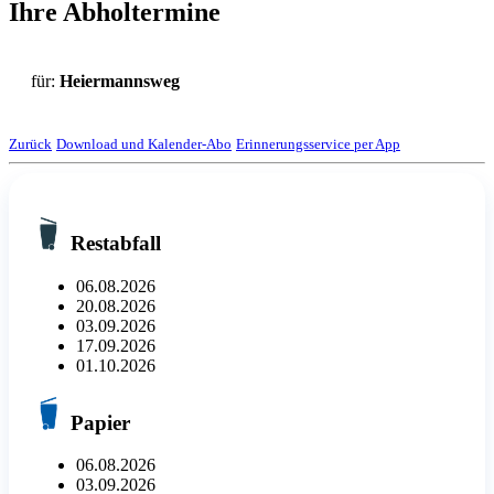
Ihre Abholtermine
für:
Heiermannsweg
Zurück
Download und Kalender-Abo
Erinnerungsservice per App
Restabfall
06.08.2026
20.08.2026
03.09.2026
17.09.2026
01.10.2026
Papier
06.08.2026
03.09.2026