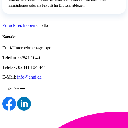
Alternativ können Sie die Seite auch auf dem Homescreen Ihres
Smartphones oder als Favorit im Browser ablegen
Zurück nach oben
Chatbot
Kontakt
Enni-Unternehmensgruppe
Telefon: 02841 104-0
Telefax: 02841 104-444
E-Mail:
info@enni.de
Folgen Sie uns