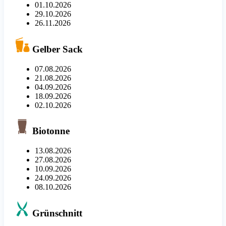
01.10.2026
29.10.2026
26.11.2026
Gelber Sack
07.08.2026
21.08.2026
04.09.2026
18.09.2026
02.10.2026
Biotonne
13.08.2026
27.08.2026
10.09.2026
24.09.2026
08.10.2026
Grünschnitt