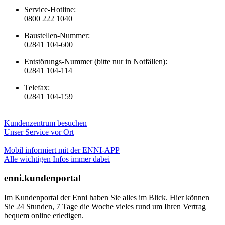
Service-Hotline:
0800 222 1040
Baustellen-Nummer:
02841 104-600
Entstörungs-Nummer (bitte nur in Notfällen):
02841 104-114
Telefax:
02841 104-159
Kundenzentrum besuchen
Unser Service vor Ort
Mobil informiert mit der ENNI-APP
Alle wichtigen Infos immer dabei
enni.kundenportal
Im Kundenportal der Enni haben Sie alles im Blick. Hier können
Sie 24 Stunden, 7 Tage die Woche vieles rund um Ihren Vertrag
bequem online erledigen.