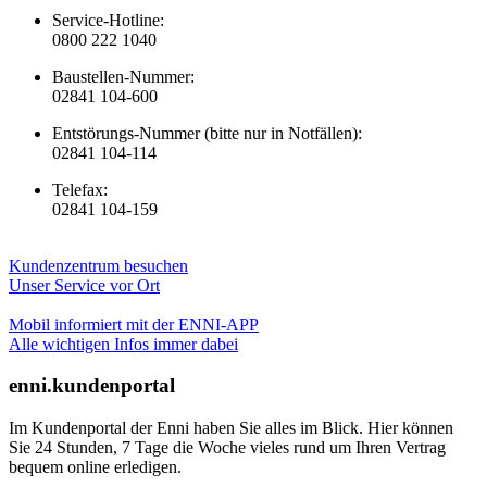
Service-Hotline:
0800 222 1040
Baustellen-Nummer:
02841 104-600
Entstörungs-Nummer (bitte nur in Notfällen):
02841 104-114
Telefax:
02841 104-159
Kundenzentrum besuchen
Unser Service vor Ort
Mobil informiert mit der ENNI-APP
Alle wichtigen Infos immer dabei
enni.kundenportal
Im Kundenportal der Enni haben Sie alles im Blick. Hier können
Sie 24 Stunden, 7 Tage die Woche vieles rund um Ihren Vertrag
bequem online erledigen.