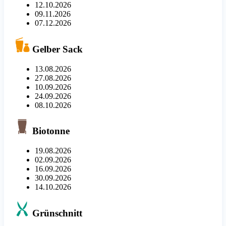
12.10.2026
09.11.2026
07.12.2026
Gelber Sack
13.08.2026
27.08.2026
10.09.2026
24.09.2026
08.10.2026
Biotonne
19.08.2026
02.09.2026
16.09.2026
30.09.2026
14.10.2026
Grünschnitt