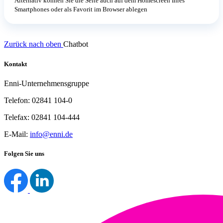
Alternativ können Sie die Seite auch auf dem Homescreen Ihres
Smartphones oder als Favorit im Browser ablegen
Zurück nach oben
Chatbot
Kontakt
Enni-Unternehmensgruppe
Telefon: 02841 104-0
Telefax: 02841 104-444
E-Mail:
info@enni.de
Folgen Sie uns