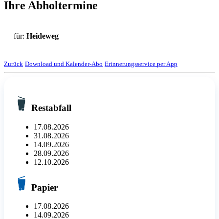
Ihre Abholtermine
für:
Heideweg
Zurück
Download und Kalender-Abo
Erinnerungsservice per App
Restabfall
17.08.2026
31.08.2026
14.09.2026
28.09.2026
12.10.2026
Papier
17.08.2026
14.09.2026