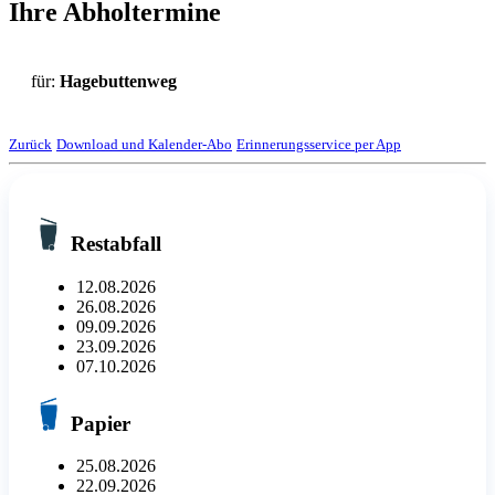
Ihre Abholtermine
für:
Hagebuttenweg
Zurück
Download und Kalender-Abo
Erinnerungsservice per App
Restabfall
12.08.2026
26.08.2026
09.09.2026
23.09.2026
07.10.2026
Papier
25.08.2026
22.09.2026