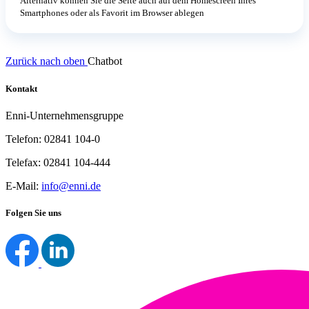
Alternativ können Sie die Seite auch auf dem Homescreen Ihres
Smartphones oder als Favorit im Browser ablegen
Zurück nach oben
Chatbot
Kontakt
Enni-Unternehmensgruppe
Telefon: 02841 104-0
Telefax: 02841 104-444
E-Mail:
info@enni.de
Folgen Sie uns