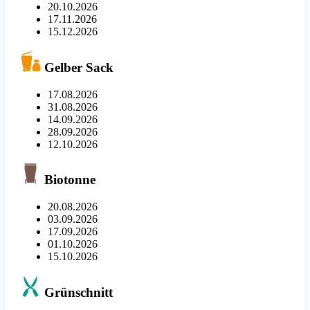
20.10.2026
17.11.2026
15.12.2026
Gelber Sack
17.08.2026
31.08.2026
14.09.2026
28.09.2026
12.10.2026
Biotonne
20.08.2026
03.09.2026
17.09.2026
01.10.2026
15.10.2026
Grünschnitt