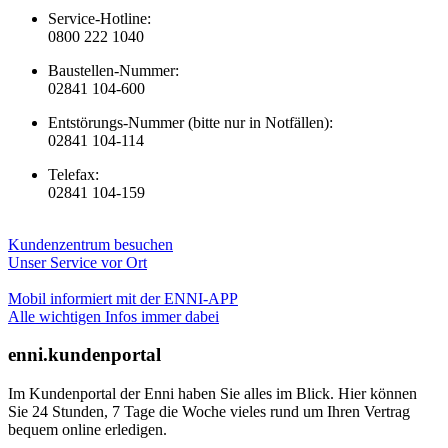
Service-Hotline:
0800 222 1040
Baustellen-Nummer:
02841 104-600
Entstörungs-Nummer (bitte nur in Notfällen):
02841 104-114
Telefax:
02841 104-159
Kundenzentrum besuchen
Unser Service vor Ort
Mobil informiert mit der ENNI-APP
Alle wichtigen Infos immer dabei
enni.kundenportal
Im Kundenportal der Enni haben Sie alles im Blick. Hier können
Sie 24 Stunden, 7 Tage die Woche vieles rund um Ihren Vertrag
bequem online erledigen.