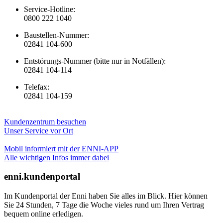
Service-Hotline:
0800 222 1040
Baustellen-Nummer:
02841 104-600
Entstörungs-Nummer (bitte nur in Notfällen):
02841 104-114
Telefax:
02841 104-159
Kundenzentrum besuchen
Unser Service vor Ort
Mobil informiert mit der ENNI-APP
Alle wichtigen Infos immer dabei
enni.kundenportal
Im Kundenportal der Enni haben Sie alles im Blick. Hier können
Sie 24 Stunden, 7 Tage die Woche vieles rund um Ihren Vertrag
bequem online erledigen.