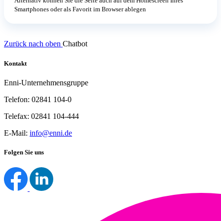
Alternativ können Sie die Seite auch auf dem Homescreen Ihres
Smartphones oder als Favorit im Browser ablegen
Zurück nach oben
Chatbot
Kontakt
Enni-Unternehmensgruppe
Telefon: 02841 104-0
Telefax: 02841 104-444
E-Mail:
info@enni.de
Folgen Sie uns