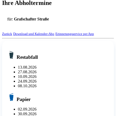
Ihre Abholtermine
für:
Grafschafter Straße
Zurück
Download und Kalender-Abo
Erinnerungsservice per App
Restabfall
13.08.2026
27.08.2026
10.09.2026
24.09.2026
08.10.2026
Papier
02.09.2026
30.09.2026