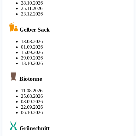
28.10.2026
25.11.2026
23.12.2026
Gelber Sack
18.08.2026
01.09.2026
15.09.2026
29.09.2026
13.10.2026
Biotonne
11.08.2026
25.08.2026
08.09.2026
22.09.2026
06.10.2026
Grünschnitt