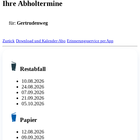
Ihre Abholtermine
für:
Gertrudenweg
Zurück
Download und Kalender-Abo
Erinnerungsservice per App
Restabfall
10.08.2026
24.08.2026
07.09.2026
21.09.2026
05.10.2026
Papier
12.08.2026
09.09.2026