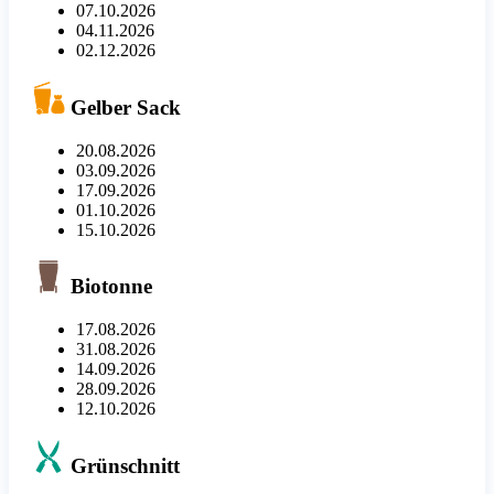
07.10.2026
04.11.2026
02.12.2026
Gelber Sack
20.08.2026
03.09.2026
17.09.2026
01.10.2026
15.10.2026
Biotonne
17.08.2026
31.08.2026
14.09.2026
28.09.2026
12.10.2026
Grünschnitt