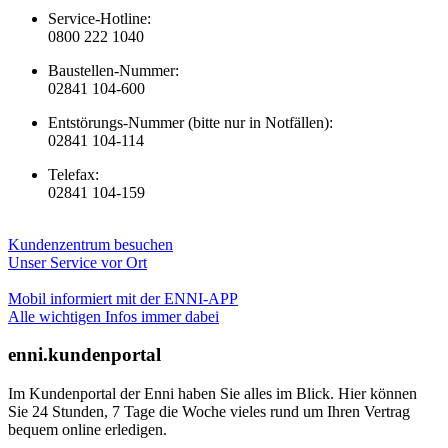
Service-Hotline:
0800 222 1040
Baustellen-Nummer:
02841 104-600
Entstörungs-Nummer (bitte nur in Notfällen):
02841 104-114
Telefax:
02841 104-159
Kundenzentrum besuchen
Unser Service vor Ort
Mobil informiert mit der ENNI-APP
Alle wichtigen Infos immer dabei
enni.kundenportal
Im Kundenportal der Enni haben Sie alles im Blick. Hier können
Sie 24 Stunden, 7 Tage die Woche vieles rund um Ihren Vertrag
bequem online erledigen.