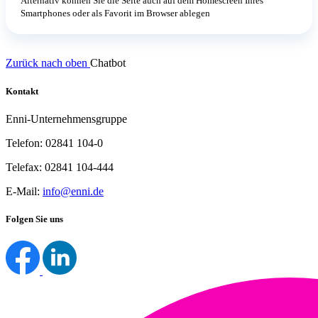
Alternativ können Sie die Seite auch auf dem Homescreen Ihres
Smartphones oder als Favorit im Browser ablegen
Zurück nach oben
Chatbot
Kontakt
Enni-Unternehmensgruppe
Telefon: 02841 104-0
Telefax: 02841 104-444
E-Mail:
info@enni.de
Folgen Sie uns