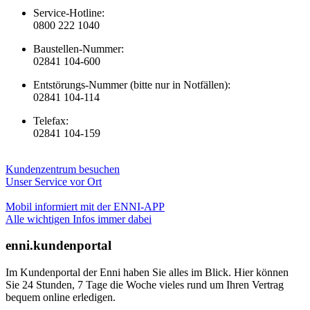
Service-Hotline:
0800 222 1040
Baustellen-Nummer:
02841 104-600
Entstörungs-Nummer (bitte nur in Notfällen):
02841 104-114
Telefax:
02841 104-159
Kundenzentrum besuchen
Unser Service vor Ort
Mobil informiert mit der ENNI-APP
Alle wichtigen Infos immer dabei
enni.kundenportal
Im Kundenportal der Enni haben Sie alles im Blick. Hier können
Sie 24 Stunden, 7 Tage die Woche vieles rund um Ihren Vertrag
bequem online erledigen.