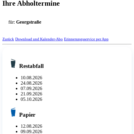
Ihre Abholtermine
für:
Georgstraße
Zurück
Download und Kalender-Abo
Erinnerungsservice per App
Restabfall
10.08.2026
24.08.2026
07.09.2026
21.09.2026
05.10.2026
Papier
12.08.2026
09.09.2026