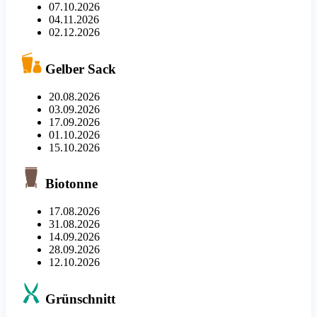
07.10.2026
04.11.2026
02.12.2026
Gelber Sack
20.08.2026
03.09.2026
17.09.2026
01.10.2026
15.10.2026
Biotonne
17.08.2026
31.08.2026
14.09.2026
28.09.2026
12.10.2026
Grünschnitt