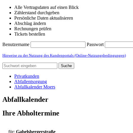
Alle Vertragsdaten auf einen Blick
Zählerstand durchgeben
Persönliche Daten aktualisieren
Abschlag ändern
Rechnungen prüfen
Tickets bestellen
Benutzername
Passwort
Hinweise zu der Nutzung des Kundenportals (Online-Nutzungsbedingungen)
Suche
Privatkunden
Abfallentsorgung
Abfallkalender Moers
Abfallkalender
Ihre Abholtermine
für:
Gabelsbergerstraße