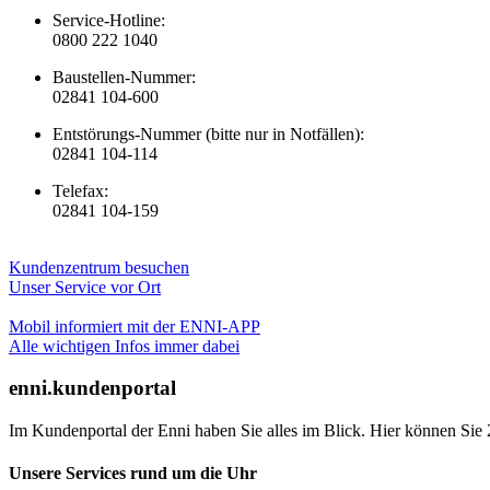
Service-Hotline:
0800 222 1040
Baustellen-Nummer:
02841 104-600
Entstörungs-Nummer (bitte nur in Notfällen):
02841 104-114
Telefax:
02841 104-159
Kundenzentrum besuchen
Unser Service vor Ort
Mobil informiert mit der ENNI-APP
Alle wichtigen Infos immer dabei
enni.kundenportal
Im Kundenportal der Enni haben Sie alles im Blick. Hier können Sie 
Unsere Services rund um die Uhr