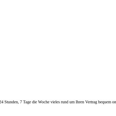
24 Stunden, 7 Tage die Woche vieles rund um Ihren Vertrag bequem onl