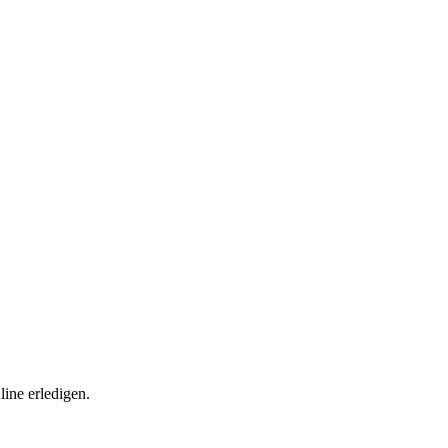
ine erledigen.