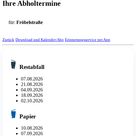
Ihre Abholtermine
für:
Fröbelstraße
Zurück
Download und Kalender-Abo
Erinnerungsservice per App
Restabfall
07.08.2026
21.08.2026
04.09.2026
18.09.2026
02.10.2026
Papier
10.08.2026
07.09.2026