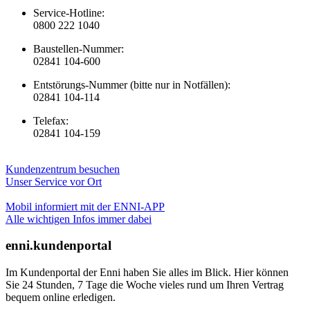
Service-Hotline:
0800 222 1040
Baustellen-Nummer:
02841 104-600
Entstörungs-Nummer (bitte nur in Notfällen):
02841 104-114
Telefax:
02841 104-159
Kundenzentrum besuchen
Unser Service vor Ort
Mobil informiert mit der ENNI-APP
Alle wichtigen Infos immer dabei
enni.kundenportal
Im Kundenportal der Enni haben Sie alles im Blick. Hier können
Sie 24 Stunden, 7 Tage die Woche vieles rund um Ihren Vertrag
bequem online erledigen.