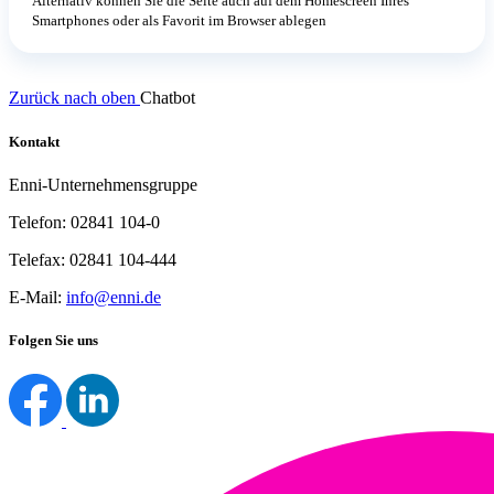
Alternativ können Sie die Seite auch auf dem Homescreen Ihres
Smartphones oder als Favorit im Browser ablegen
Zurück nach oben
Chatbot
Kontakt
Enni-Unternehmensgruppe
Telefon: 02841 104-0
Telefax: 02841 104-444
E-Mail:
info@enni.de
Folgen Sie uns