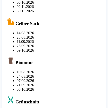
05.10.2026
02.11.2026
30.11.2026
Gelber Sack
14.08.2026
28.08.2026
11.09.2026
25.09.2026
09.10.2026
Biotonne
10.08.2026
24.08.2026
07.09.2026
21.09.2026
05.10.2026
Grünschnitt