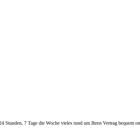
24 Stunden, 7 Tage die Woche vieles rund um Ihren Vertrag bequem onl