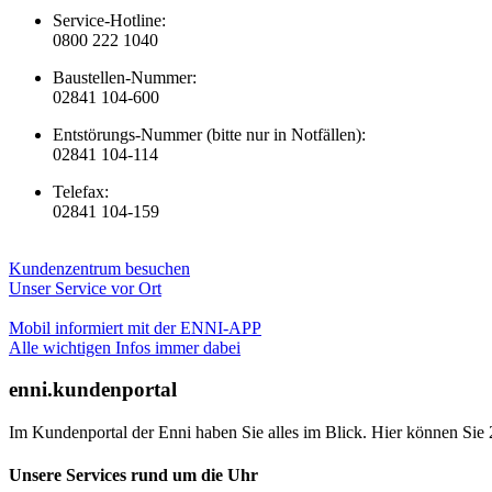
Service-Hotline:
0800 222 1040
Baustellen-Nummer:
02841 104-600
Entstörungs-Nummer (bitte nur in Notfällen):
02841 104-114
Telefax:
02841 104-159
Kundenzentrum besuchen
Unser Service vor Ort
Mobil informiert mit der ENNI-APP
Alle wichtigen Infos immer dabei
enni.kundenportal
Im Kundenportal der Enni haben Sie alles im Blick. Hier können Sie 
Unsere Services rund um die Uhr