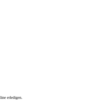
ine erledigen.