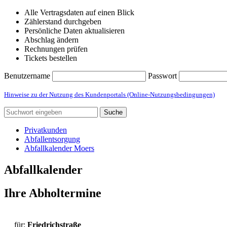
Alle Vertragsdaten auf einen Blick
Zählerstand durchgeben
Persönliche Daten aktualisieren
Abschlag ändern
Rechnungen prüfen
Tickets bestellen
Benutzername
Passwort
Hinweise zu der Nutzung des Kundenportals (Online-Nutzungsbedingungen)
Suche
Privatkunden
Abfallentsorgung
Abfallkalender Moers
Abfallkalender
Ihre Abholtermine
für:
Friedrichstraße