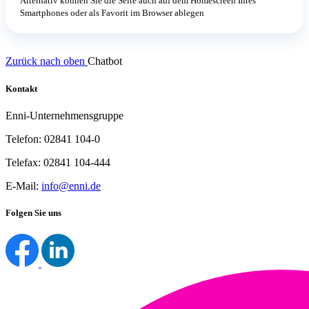
Alternativ können Sie die Seite auch auf dem Homescreen Ihres
Smartphones oder als Favorit im Browser ablegen
Zurück nach oben
Chatbot
Kontakt
Enni-Unternehmensgruppe
Telefon: 02841 104-0
Telefax: 02841 104-444
E-Mail:
info@enni.de
Folgen Sie uns