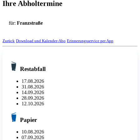
Ihre Abholtermine
für:
Franzstraße
Zurück
Download und Kalender-Abo
Erinnerungsservice per App
Restabfall
17.08.2026
31.08.2026
14.09.2026
28.09.2026
12.10.2026
Papier
10.08.2026
07.09.2026