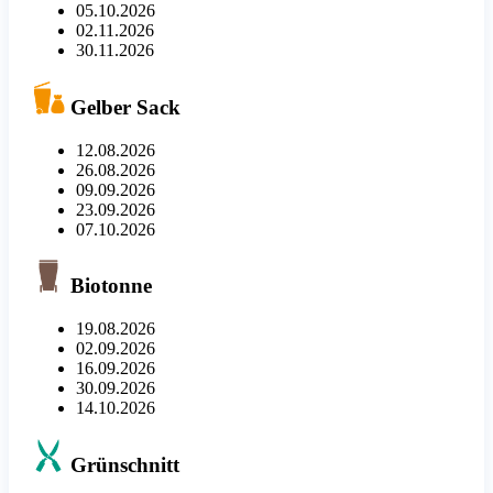
05.10.2026
02.11.2026
30.11.2026
Gelber Sack
12.08.2026
26.08.2026
09.09.2026
23.09.2026
07.10.2026
Biotonne
19.08.2026
02.09.2026
16.09.2026
30.09.2026
14.10.2026
Grünschnitt