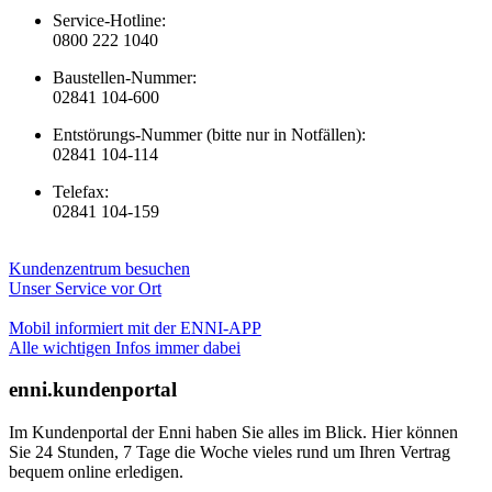
Service-Hotline:
0800 222 1040
Baustellen-Nummer:
02841 104-600
Entstörungs-Nummer (bitte nur in Notfällen):
02841 104-114
Telefax:
02841 104-159
Kundenzentrum besuchen
Unser Service vor Ort
Mobil informiert mit der ENNI-APP
Alle wichtigen Infos immer dabei
enni.kundenportal
Im Kundenportal der Enni haben Sie alles im Blick. Hier können
Sie 24 Stunden, 7 Tage die Woche vieles rund um Ihren Vertrag
bequem online erledigen.