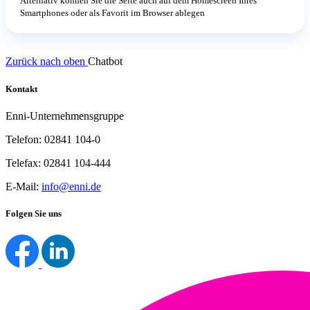
Alternativ können Sie die Seite auch auf dem Homescreen Ihres
Smartphones oder als Favorit im Browser ablegen
Zurück nach oben
Chatbot
Kontakt
Enni-Unternehmensgruppe
Telefon: 02841 104-0
Telefax: 02841 104-444
E-Mail:
info@enni.de
Folgen Sie uns