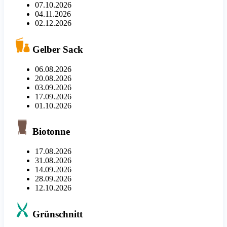
07.10.2026
04.11.2026
02.12.2026
Gelber Sack
06.08.2026
20.08.2026
03.09.2026
17.09.2026
01.10.2026
Biotonne
17.08.2026
31.08.2026
14.09.2026
28.09.2026
12.10.2026
Grünschnitt