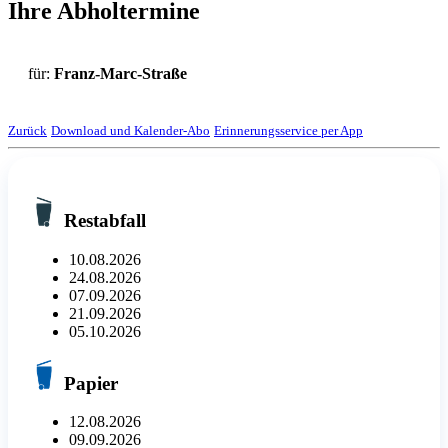
Ihre Abholtermine
für:
Franz-Marc-Straße
Zurück
Download und Kalender-Abo
Erinnerungsservice per App
Restabfall
10.08.2026
24.08.2026
07.09.2026
21.09.2026
05.10.2026
Papier
12.08.2026
09.09.2026