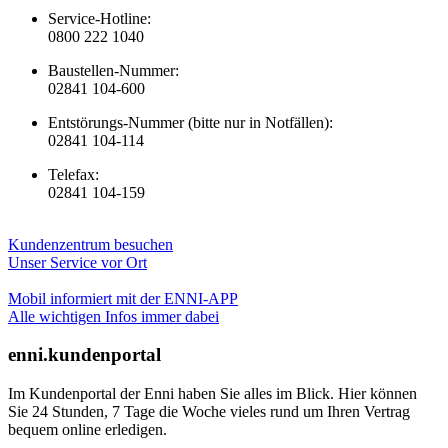
Service-Hotline:
0800 222 1040
Baustellen-Nummer:
02841 104-600
Entstörungs-Nummer (bitte nur in Notfällen):
02841 104-114
Telefax:
02841 104-159
Kundenzentrum besuchen
Unser Service vor Ort
Mobil informiert mit der ENNI-APP
Alle wichtigen Infos immer dabei
enni.kundenportal
Im Kundenportal der Enni haben Sie alles im Blick. Hier können
Sie 24 Stunden, 7 Tage die Woche vieles rund um Ihren Vertrag
bequem online erledigen.