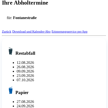
Ihre Abholtermine
für:
Fontanestraße
Zurück
Download und Kalender-Abo
Erinnerungsservice per App
Restabfall
12.08.2026
26.08.2026
09.09.2026
23.09.2026
07.10.2026
Papier
27.08.2026
24.09.2026