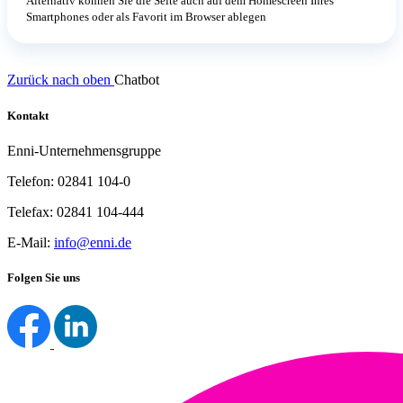
Alternativ können Sie die Seite auch auf dem Homescreen Ihres
Smartphones oder als Favorit im Browser ablegen
Zurück nach oben
Chatbot
Kontakt
Enni-Unternehmensgruppe
Telefon: 02841 104-0
Telefax: 02841 104-444
E-Mail:
info@enni.de
Folgen Sie uns