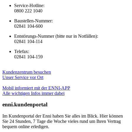
Service-Hotline:
0800 222 1040
Baustellen-Nummer:
02841 104-600
Entstörungs-Nummer (bitte nur in Notfällen):
02841 104-114
Telefax:
02841 104-159
Kundenzentrum besuchen
Unser Service vor Ort
Mobil informiert mit der ENNI-APP
Alle wichtigen Infos immer dabei
enni.kundenportal
Im Kundenportal der Enni haben Sie alles im Blick. Hier können
Sie 24 Stunden, 7 Tage die Woche vieles rund um Ihren Vertrag
bequem online erledigen.