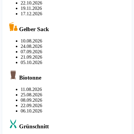
22.10.2026
19.11.2026
17.12.2026
Gelber Sack
10.08.2026
24.08.2026
07.09.2026
21.09.2026
05.10.2026
Biotonne
11.08.2026
25.08.2026
08.09.2026
22.09.2026
06.10.2026
Grünschnitt