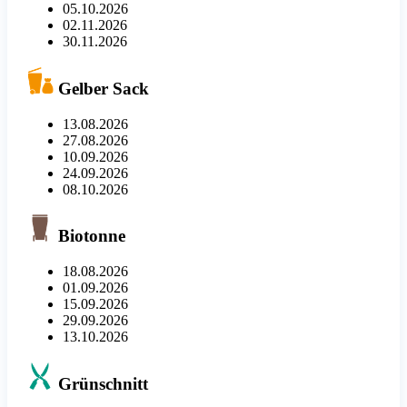
05.10.2026
02.11.2026
30.11.2026
Gelber Sack
13.08.2026
27.08.2026
10.09.2026
24.09.2026
08.10.2026
Biotonne
18.08.2026
01.09.2026
15.09.2026
29.09.2026
13.10.2026
Grünschnitt