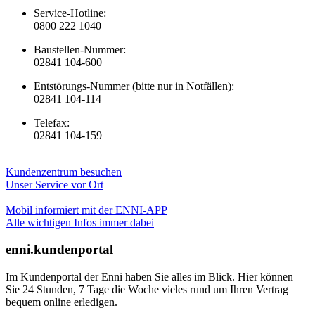
Service-Hotline:
0800 222 1040
Baustellen-Nummer:
02841 104-600
Entstörungs-Nummer (bitte nur in Notfällen):
02841 104-114
Telefax:
02841 104-159
Kundenzentrum besuchen
Unser Service vor Ort
Mobil informiert mit der ENNI-APP
Alle wichtigen Infos immer dabei
enni.kundenportal
Im Kundenportal der Enni haben Sie alles im Blick. Hier können
Sie 24 Stunden, 7 Tage die Woche vieles rund um Ihren Vertrag
bequem online erledigen.