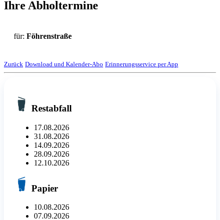
Ihre Abholtermine
für:
Föhrenstraße
Zurück
Download und Kalender-Abo
Erinnerungsservice per App
Restabfall
17.08.2026
31.08.2026
14.09.2026
28.09.2026
12.10.2026
Papier
10.08.2026
07.09.2026