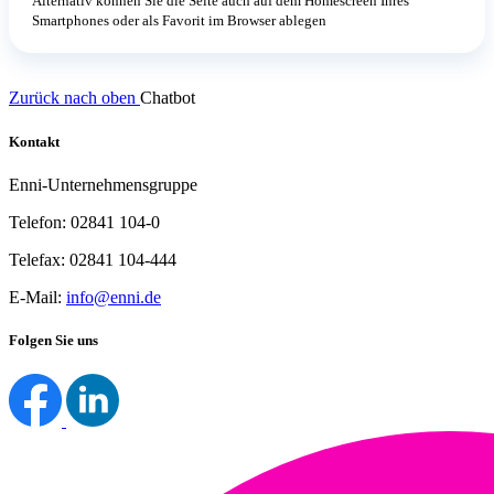
Alternativ können Sie die Seite auch auf dem Homescreen Ihres
Smartphones oder als Favorit im Browser ablegen
Zurück nach oben
Chatbot
Kontakt
Enni-Unternehmensgruppe
Telefon: 02841 104-0
Telefax: 02841 104-444
E-Mail:
info@enni.de
Folgen Sie uns