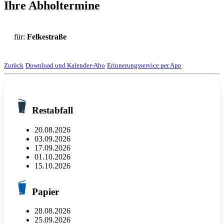
Ihre Abholtermine
für:
Felkestraße
Zurück
Download und Kalender-Abo
Erinnerungsservice per App
Restabfall
20.08.2026
03.09.2026
17.09.2026
01.10.2026
15.10.2026
Papier
28.08.2026
25.09.2026