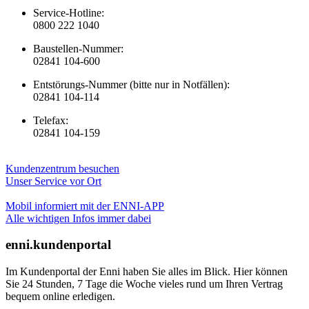
Service-Hotline:
0800 222 1040
Baustellen-Nummer:
02841 104-600
Entstörungs-Nummer (bitte nur in Notfällen):
02841 104-114
Telefax:
02841 104-159
Kundenzentrum besuchen
Unser Service vor Ort
Mobil informiert mit der ENNI-APP
Alle wichtigen Infos immer dabei
enni.kundenportal
Im Kundenportal der Enni haben Sie alles im Blick. Hier können
Sie 24 Stunden, 7 Tage die Woche vieles rund um Ihren Vertrag
bequem online erledigen.