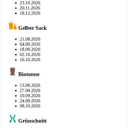
23.10.2026
20.11.2026
18.12.2026
Gelber Sack
21.08.2026
04.09.2026
18.09.2026
02.10.2026
16.10.2026
Biotonne
13.08.2026
27.08.2026
10.09.2026
24.09.2026
08.10.2026
Grünschnitt