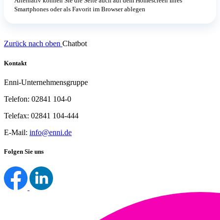
Alternativ können Sie die Seite auch auf dem Homescreen Ihres
Smartphones oder als Favorit im Browser ablegen
Zurück nach oben
Chatbot
Kontakt
Enni-Unternehmensgruppe
Telefon: 02841 104-0
Telefax: 02841 104-444
E-Mail:
info@enni.de
Folgen Sie uns