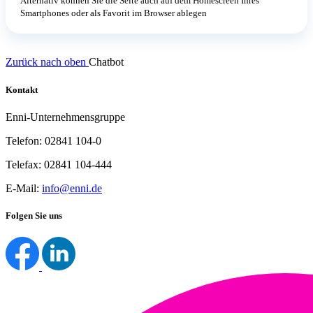
Alternativ können Sie die Seite auch auf dem Homescreen Ihres
Smartphones oder als Favorit im Browser ablegen
Zurück nach oben
Chatbot
Kontakt
Enni-Unternehmensgruppe
Telefon: 02841 104-0
Telefax: 02841 104-444
E-Mail:
info@enni.de
Folgen Sie uns