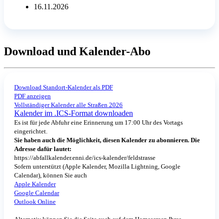
16.11.2026
Download und Kalender-Abo
Download Standort-Kalender als PDF
PDF anzeigen
Vollständiger Kalender alle Straßen 2026
Kalender im .ICS-Format downloaden
Es ist für jede Abfuhr eine Erinnerung um 17:00 Uhr des Vortags
eingerichtet.
Sie haben auch die Möglichkeit, diesen Kalender zu abonnieren. Die
Adresse dafür lautet:
https://abfallkalender.enni.de/ics-kalender/feldstrasse
Sofern unterstützt (Apple Kalender, Mozilla Lightning, Google
Calendar), können Sie auch
Apple Kalender
Google Calendar
Outlook Online