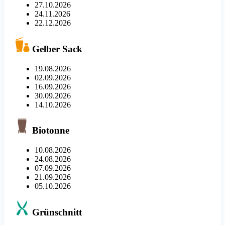
27.10.2026
24.11.2026
22.12.2026
Gelber Sack
19.08.2026
02.09.2026
16.09.2026
30.09.2026
14.10.2026
Biotonne
10.08.2026
24.08.2026
07.09.2026
21.09.2026
05.10.2026
Grünschnitt