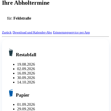
Ihre Abholtermine
für:
Feldstraße
Zurück
Download und Kalender-Abo
Erinnerungsservice per App
Restabfall
19.08.2026
02.09.2026
16.09.2026
30.09.2026
14.10.2026
Papier
01.09.2026
29.09.2026