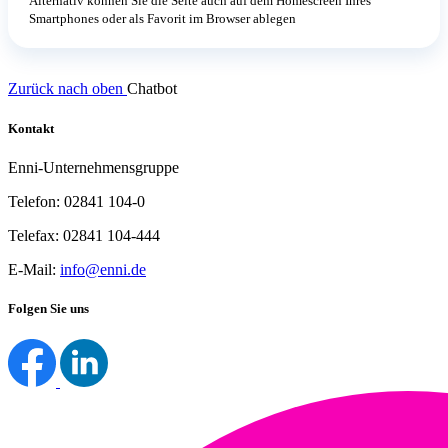
Alternativ können Sie die Seite auch auf dem Homescreen Ihres
Smartphones oder als Favorit im Browser ablegen
Zurück nach oben
Chatbot
Kontakt
Enni-Unternehmensgruppe
Telefon: 02841 104-0
Telefax: 02841 104-444
E-Mail:
info@enni.de
Folgen Sie uns