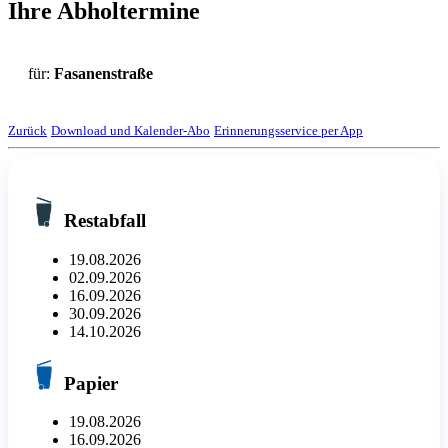
Ihre Abholtermine
für:
Fasanenstraße
Zurück
Download und Kalender-Abo
Erinnerungsservice per App
Restabfall
19.08.2026
02.09.2026
16.09.2026
30.09.2026
14.10.2026
Papier
19.08.2026
16.09.2026