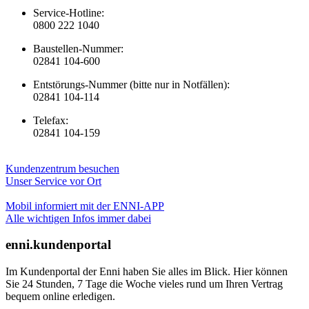
Service-Hotline:
0800 222 1040
Baustellen-Nummer:
02841 104-600
Entstörungs-Nummer (bitte nur in Notfällen):
02841 104-114
Telefax:
02841 104-159
Kundenzentrum besuchen
Unser Service vor Ort
Mobil informiert mit der ENNI-APP
Alle wichtigen Infos immer dabei
enni.kundenportal
Im Kundenportal der Enni haben Sie alles im Blick. Hier können
Sie 24 Stunden, 7 Tage die Woche vieles rund um Ihren Vertrag
bequem online erledigen.