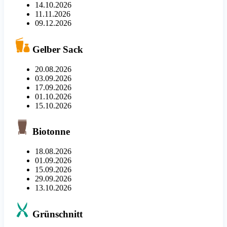
14.10.2026
11.11.2026
09.12.2026
Gelber Sack
20.08.2026
03.09.2026
17.09.2026
01.10.2026
15.10.2026
Biotonne
18.08.2026
01.09.2026
15.09.2026
29.09.2026
13.10.2026
Grünschnitt