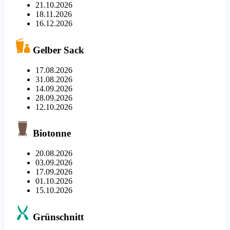
21.10.2026
18.11.2026
16.12.2026
Gelber Sack
17.08.2026
31.08.2026
14.09.2026
28.09.2026
12.10.2026
Biotonne
20.08.2026
03.09.2026
17.09.2026
01.10.2026
15.10.2026
Grünschnitt