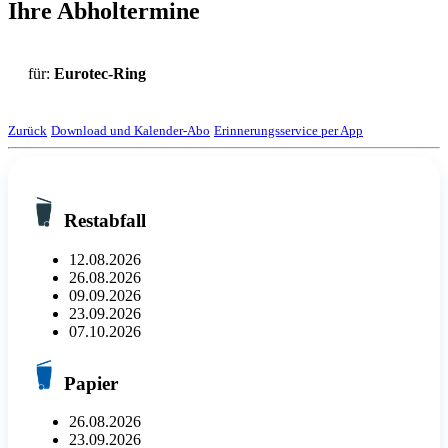
Ihre Abholtermine
für:
Eurotec-Ring
Zurück
Download und Kalender-Abo
Erinnerungsservice per App
Restabfall
12.08.2026
26.08.2026
09.09.2026
23.09.2026
07.10.2026
Papier
26.08.2026
23.09.2026