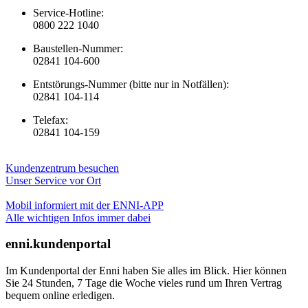
Service-Hotline:
0800 222 1040
Baustellen-Nummer:
02841 104-600
Entstörungs-Nummer (bitte nur in Notfällen):
02841 104-114
Telefax:
02841 104-159
Kundenzentrum besuchen
Unser Service vor Ort
Mobil informiert mit der ENNI-APP
Alle wichtigen Infos immer dabei
enni.kundenportal
Im Kundenportal der Enni haben Sie alles im Blick. Hier können
Sie 24 Stunden, 7 Tage die Woche vieles rund um Ihren Vertrag
bequem online erledigen.