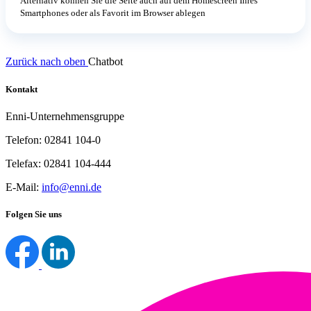
Alternativ können Sie die Seite auch auf dem Homescreen Ihres
Smartphones oder als Favorit im Browser ablegen
Zurück nach oben
Chatbot
Kontakt
Enni-Unternehmensgruppe
Telefon: 02841 104-0
Telefax: 02841 104-444
E-Mail:
info@enni.de
Folgen Sie uns